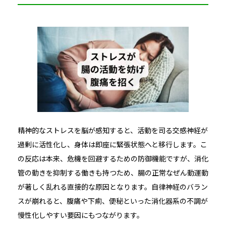
精神的なストレスを脳が感知すると、活動を司る交感神経が
過剰に活性化し、身体は即座に緊張状態へと移行します。こ
の反応は本来、危機を回避するための防御機能ですが、消化
管の動きを抑制する働きも持つため、腸の正常なぜん動運動
が著しく乱れる直接的な原因となります。自律神経のバラン
スが崩れると、腹痛や下痢、便秘といった消化器系の不調が
慢性化しやすい要因にもつながります。