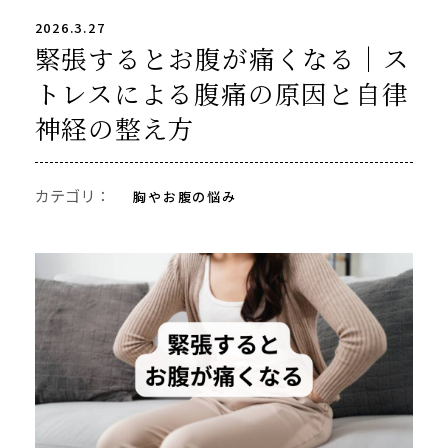
2026.3.27
緊張するとお腹が痛くなる｜ス
トレスによる腹痛の原因と自律
神経の整え方
カテゴリ：
胸やお腹の悩み