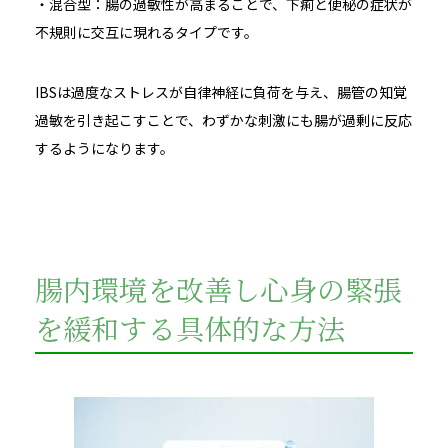
・混合型：腸の過敏性が高まることで、下痢と便秘の症状が
不規則に交互に現れるタイプです。
IBSは過度なストレスが自律神経に負荷を与え、腸管の知覚
過敏を引き起こすことで、わずかな刺激にも腸が過剰に反応
するようになります。
腸内環境を改善し心身の緊張
を緩和する具体的な方法