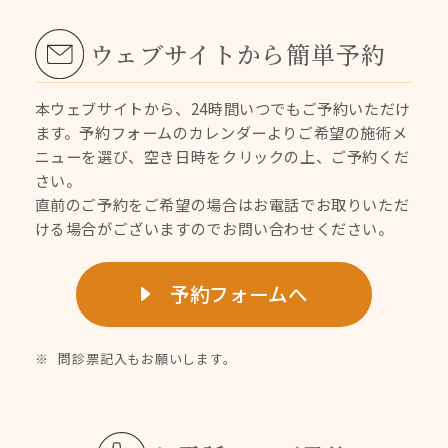
ウェブサイトから簡単予約
本ウェブサイトから、24時間いつでもご予約いただけ
ます。
予約フォームのカレンダーよりご希望の施術メ
ニューを選び、空き日時をクリックの上、ご予約くだ
さい。
直前のご予約をご希望の場合はお電話でお取りいただ
ける場合がございますのでお問い合わせください。
予約フォームへ
問診票記入もお願いします。