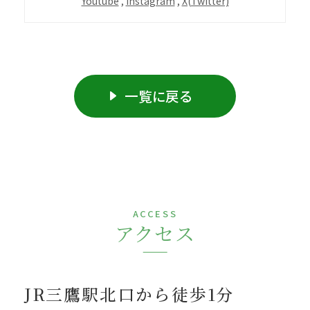
Youtube
,
Instagram
,
X(Twitter)
一覧に戻る
ACCESS
アクセス
JR三鷹駅北口から徒歩1分