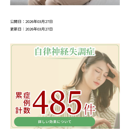
公開日：2026年03月27日
更新日：2026年03月27日