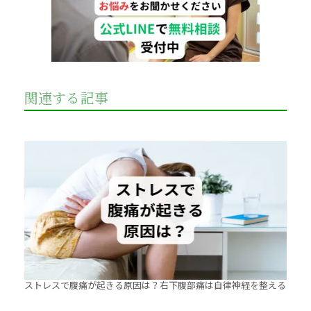
関連する記事
ストレスで腹痛が起きる原因は？右下腹部痛は自律神経を整える