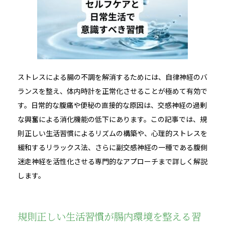
ストレスによる腸の不調を解消するためには、自律神経のバ
ランスを整え、体内時計を正常化させることが極めて有効で
す。日常的な腹痛や便秘の直接的な原因は、交感神経の過剰
な興奮による消化機能の低下にあります。この記事では、規
則正しい生活習慣によるリズムの構築や、心理的ストレスを
緩和するリラックス法、さらに副交感神経の一種である腹側
迷走神経を活性化させる専門的なアプローチまで詳しく解説
します。
規則正しい生活習慣が腸内環境を整える習