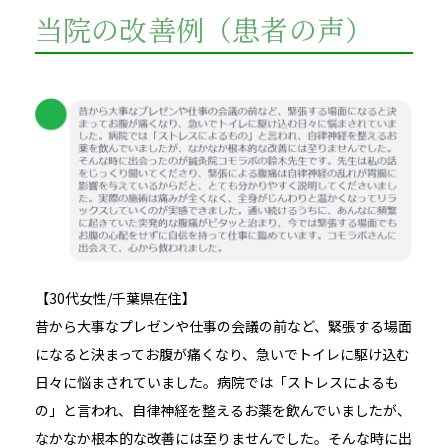
当院の改善例（患者の声）
【30代女性/千葉県在住】
昔から大事なプレゼンや仕事の会議の前など、緊張する場面
になると決まってお腹が痛くなり、急いでトイレに駆け込む
日々に悩まされていました。病院では「ストレスによるも
の」と言われ、自律神経を整えるお薬を飲んでいましたが、
なかなか根本的な改善には至りませんでした。そんな時に出