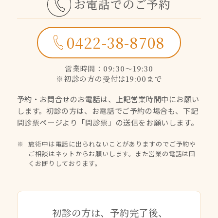
お電話でのご予約
0422-38-8708
営業時間：09:30〜19:30
※初診の方の受付は19:00まで
予約・お問合せのお電話は、上記営業時間中にお願い
します。
初診の方は、お電話でご予約の場合も、下記
問診票ページより
「問診票」の送信をお願いします。
施術中は電話に出られないことがありますのでご予約や
ご相談はネットからお願いします。また営業の電話は固
くお断りしております。
初診の方は、予約完了後、