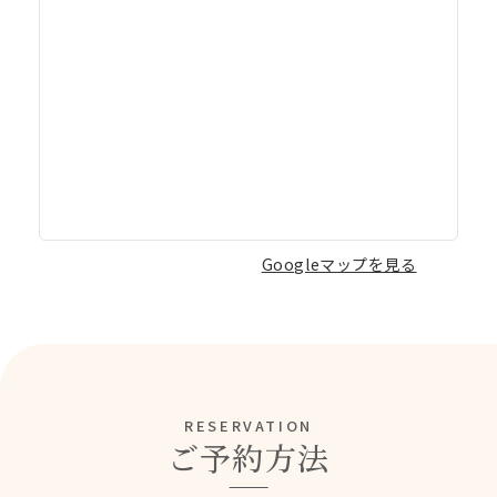
Googleマップを見る
RESERVATION
ご予約方法