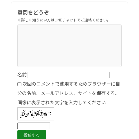
質問をどうぞ
名前
次回のコメントで使用するためブラウザーに自
分の名前、メールアドレス、サイトを保存する。
画像に表示された文字を入力してください