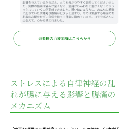
患者様の治療実績はこちらから
ストレスによる自律神経の乱
れが腸に与える影響と腹痛の
メカニズム