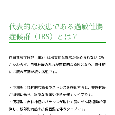
代表的な疾患である過敏性腸
症候群（IBS）とは？
過敏性腸症候群（IBS）は器質的な異常が認められないにも
かかわらず、自律神経の乱れが直接的な原因となり、慢性的
にお腹の不調が続く病態です。
・下痢型：精神的な緊張やストレスを感知すると、交感神経
が過剰に働き、急激な腹痛や便意を催すタイプです。
・便秘型：自律神経のバランスが崩れて腸のぜん動運動が停
滞し、腹部膨満感や排便困難を伴うタイプです。