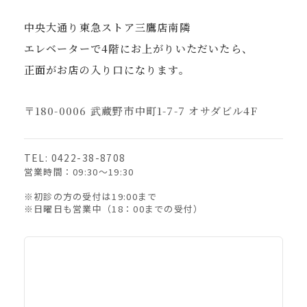
中央大通り東急ストア三鷹店南隣
エレベーターで4階にお上がりいただいたら、
正面がお店の入り口になります。
〒180-0006 武蔵野市中町1-7-7 オサダビル4F
TEL: 0422-38-8708
営業時間：09:30〜19:30
※初診の方の受付は19:00まで
※日曜日も営業中（18：00までの受付）