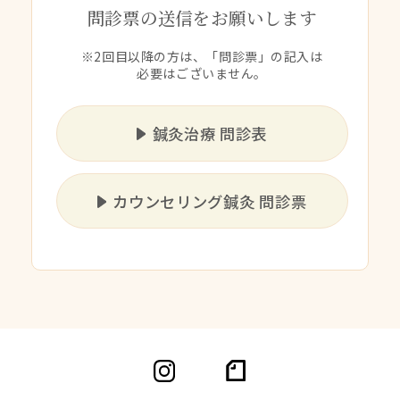
問診票の送信をお願いします
※2回目以降の方は、「問診票」の記入は
必要はございません。
鍼灸治療 問診表
カウンセリング鍼灸 問診票