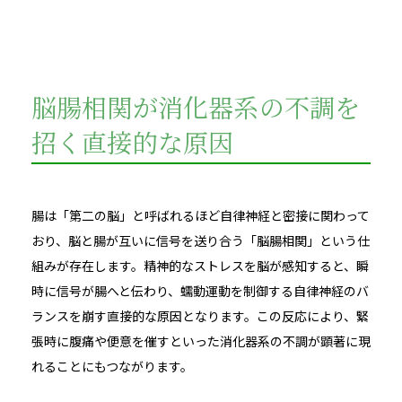
脳腸相関が消化器系の不調を
招く直接的な原因
腸は「第二の脳」と呼ばれるほど自律神経と密接に関わって
おり、脳と腸が互いに信号を送り合う「脳腸相関」という仕
組みが存在します。精神的なストレスを脳が感知すると、瞬
時に信号が腸へと伝わり、蠕動運動を制御する自律神経のバ
ランスを崩す直接的な原因となります。この反応により、緊
張時に腹痛や便意を催すといった消化器系の不調が顕著に現
れることにもつながります。