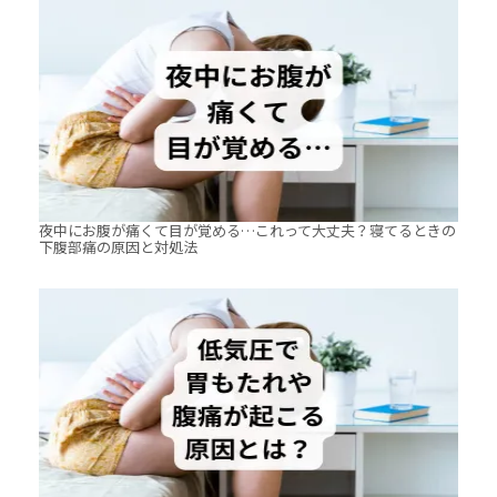
夜中にお腹が痛くて目が覚める…これって大丈夫？寝てるときの
下腹部痛の原因と対処法