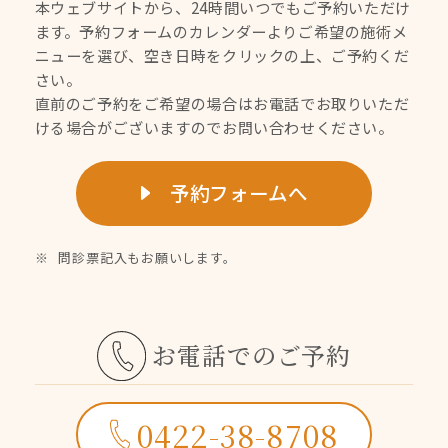
本ウェブサイトから、24時間いつでもご予約いただけ
ます。
予約フォームのカレンダーよりご希望の施術メ
ニューを選び、空き日時をクリックの上、ご予約くだ
さい。
直前のご予約をご希望の場合はお電話でお取りいただ
ける場合がございますのでお問い合わせください。
予約フォームへ
問診票記入もお願いします。
お電話でのご予約
0422-38-8708