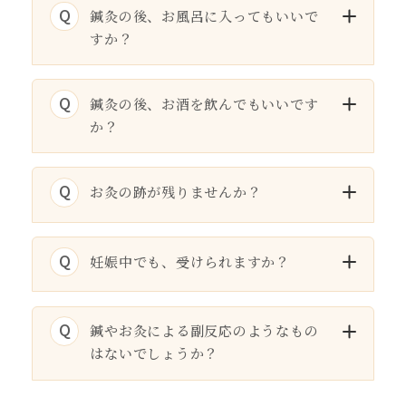
Q
鍼灸の後、お風呂に入ってもいいで
すか？
Q
鍼灸の後、お酒を飲んでもいいです
か？
Q
お灸の跡が残りませんか？
Q
妊娠中でも、受けられますか？
Q
鍼やお灸による副反応のようなもの
はないでしょうか？