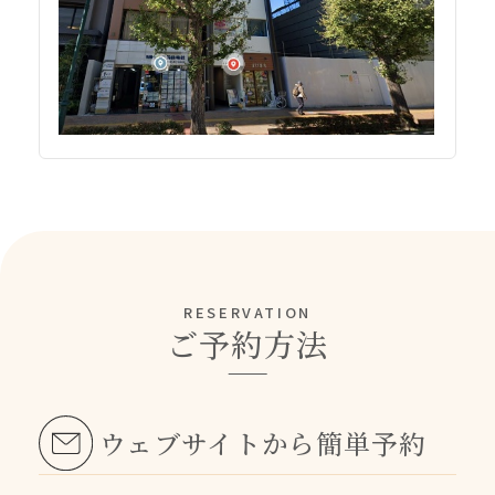
RESERVATION
ご予約方法
ウェブサイトから簡単予約