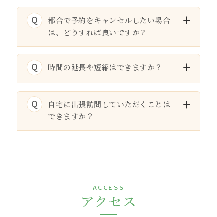
Q
都合で予約をキャンセルしたい場合
は、どうすれば良いですか？
Q
時間の延長や短縮はできますか？
Q
自宅に出張訪問していただくことは
できますか？
ACCESS
アクセス