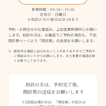
営業時間：09:30〜19:30
定休日：日曜日
※初診の方の受付は18:30まで
予約・お問合せのお電話は、上記営業時間中にお願い
します。
初診の方は、お電話でご予約の場合も、下記
問診票ページより
「問診票」の送信をお願いします。
施術中は電話に出られないことがありますのでご予約や
ご相談はネットからお願いします。また営業の電話は固
くお断りしております。
初診の方は、予約完了後、
問診票の送信をお願いします
※2回目以降の方は、「問診票」の記入は