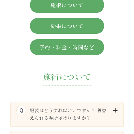
施術について
効果について
予約・料金・時間など
施術について
Q
服装はどうすればいいですか？ 着替
えられる場所はありますか？