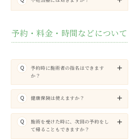
予約・料金・時間などについて
Q
予約時に施術者の指名はできます
か？
Q
健康保険は使えますか？
Q
施術を受けた時に、次回の予約をし
て帰ることもできますか？