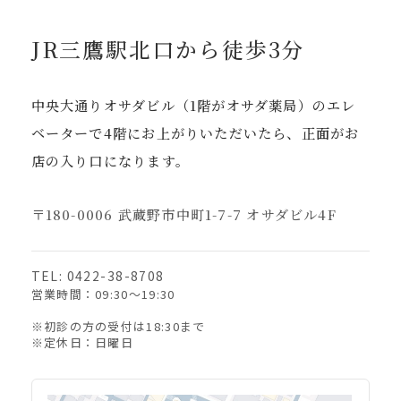
JR三鷹駅北口から徒歩3分
中央大通りオサダビル（1階がオサダ薬局）のエレ
ベーターで4階にお上がりいただいたら、正面がお
店の入り口になります。
〒180-0006 武蔵野市中町1-7-7 オサダビル4F
TEL: 0422-38-8708
営業時間：09:30〜19:30
※初診の方の受付は18:30まで
※定休日：日曜日