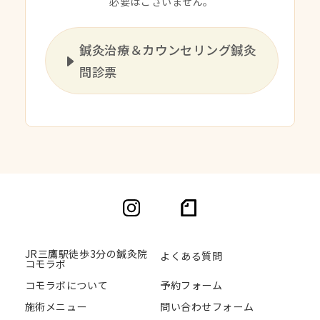
必要はございません。
鍼灸治療＆カウンセリング鍼灸
問診票
JR三鷹駅徒歩3分の鍼灸院
よくある質問
コモラボ
コモラボについて
予約フォーム
施術メニュー
問い合わせフォーム