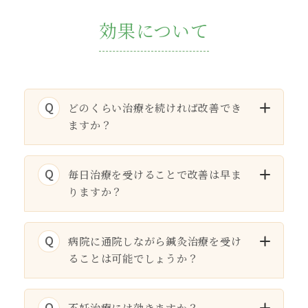
効果について
Q
どのくらい治療を続ければ改善でき
ますか？
Q
毎日治療を受けることで改善は早ま
りますか？
Q
病院に通院しながら鍼灸治療を受け
ることは可能でしょうか？
Q
不妊治療には効きますか？