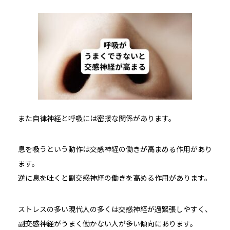
また自律神経と呼吸には密接な関係があります。
息を吸うという動作は交感神経の働きが高まめる作用があり
ます。
逆に息を吐くと副交感神経の働きを高める作用があります。
ストレスの多い現代人の多くは交感神経が過緊張しやすく、
副交感神経がうまく働かない人が多い傾向にあります。