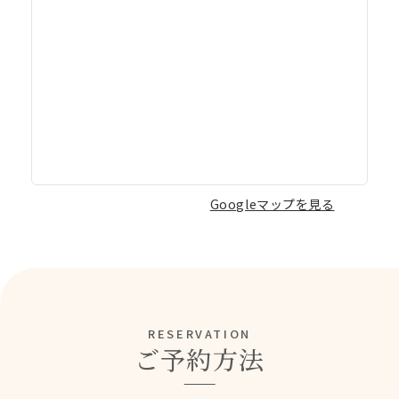
Googleマップを見る
RESERVATION
ご予約方法