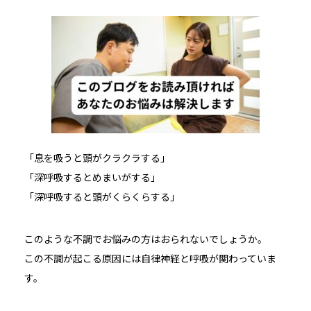
「息を吸うと頭がクラクラする」
「深呼吸するとめまいがする」
「深呼吸すると頭がくらくらする」
このような不調でお悩みの方はおられないでしょうか。
この不調が起こる原因には自律神経と呼吸が関わっていま
す。