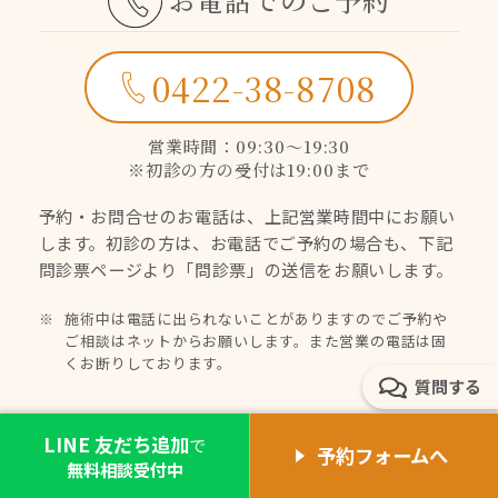
0422-38-8708
営業時間：09:30〜19:30
※初診の方の受付は19:00まで
予約・お問合せのお電話は、上記営業時間中にお願い
します。
初診の方は、お電話でご予約の場合も、下記
問診票ページより
「問診票」の送信をお願いします。
施術中は電話に出られないことがありますのでご予約や
ご相談はネットからお願いします。また営業の電話は固
くお断りしております。
質問する
LINE 友だち追加
で
予約フォームへ
無料相談受付中
初診の方は、予約完了後、