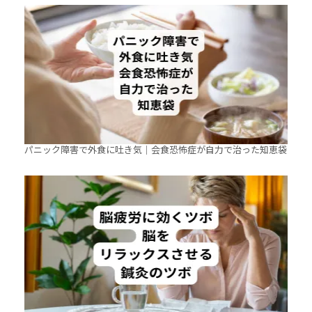
パニック障害で外食に吐き気｜会食恐怖症が自力で治った知恵袋