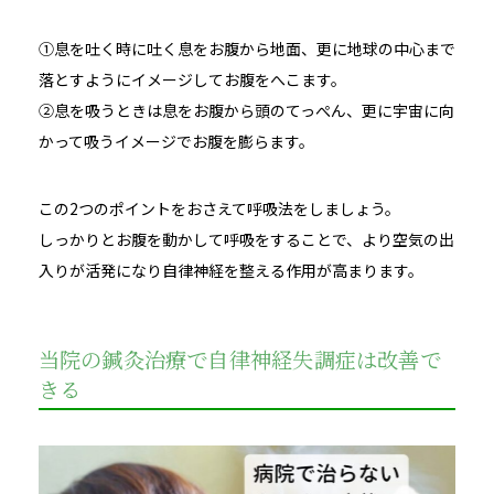
①息を吐く時に吐く息をお腹から地面、更に地球の中心まで
落とすようにイメージしてお腹をへこます。
②息を吸うときは息をお腹から頭のてっぺん、更に宇宙に向
かって吸うイメージでお腹を膨らます。
この2つのポイントをおさえて呼吸法をしましょう。
しっかりとお腹を動かして呼吸をすることで、より空気の出
入りが活発になり自律神経を整える作用が高まります。
当院の鍼灸治療で自律神経失調症は改善で
きる