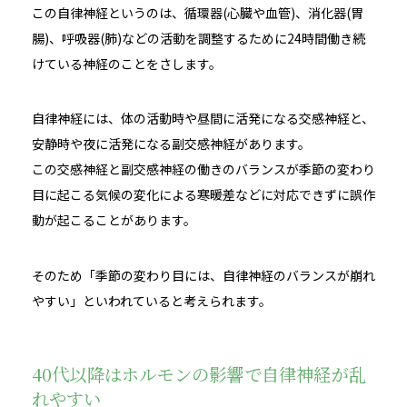
この自律神経というのは、循環器(心臓や血管)、消化器(胃
腸)、呼吸器(肺)などの活動を調整するために24時間働き続
けている神経のことをさします。
自律神経には、体の活動時や昼間に活発になる交感神経と、
安静時や夜に活発になる副交感神経があります。
この交感神経と副交感神経の働きのバランスが季節の変わり
目に起こる気候の変化による寒暖差などに対応できずに誤作
動が起こることがあります。
そのため「季節の変わり目には、自律神経のバランスが崩れ
やすい」といわれていると考えられます。
40代以降はホルモンの影響で自律神経が乱
れやすい