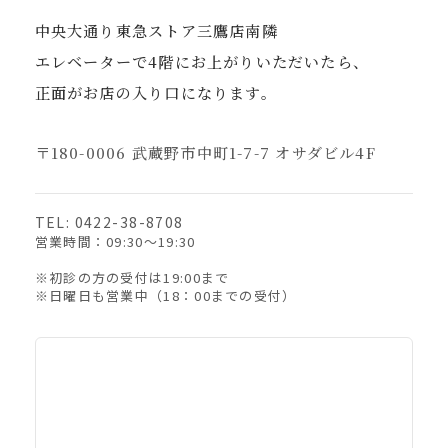
中央大通り東急ストア三鷹店南隣
エレベーターで4階にお上がりいただいたら、
正面がお店の入り口になります。
〒180-0006 武蔵野市中町1-7-7 オサダビル4F
TEL: 0422-38-8708
営業時間：09:30〜19:30
※初診の方の受付は19:00まで
※日曜日も営業中（18：00までの受付）