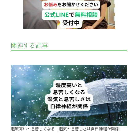
関連する記事
湿度高いと息苦しくなる｜湿気と息苦しさは自律神経が関係