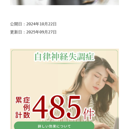
公開日：2024年10月22日
更新日：2025年09月27日