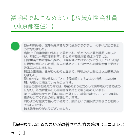
深呼吸で起こるめまい【39歳女性 会社員
（東京都在住）】
【深呼吸で起こるめまいが改善された方の感想（口コミレビ
ュー）】