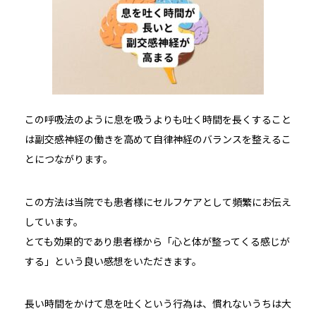
この呼吸法のように息を吸うよりも吐く時間を長くすること
は副交感神経の働きを高めて自律神経のバランスを整えるこ
とにつながります。
この方法は当院でも患者様にセルフケアとして頻繁にお伝え
しています。
とても効果的であり患者様から「心と体が整ってくる感じが
する」という良い感想をいただきます。
長い時間をかけて息を吐くという行為は、慣れないうちは大