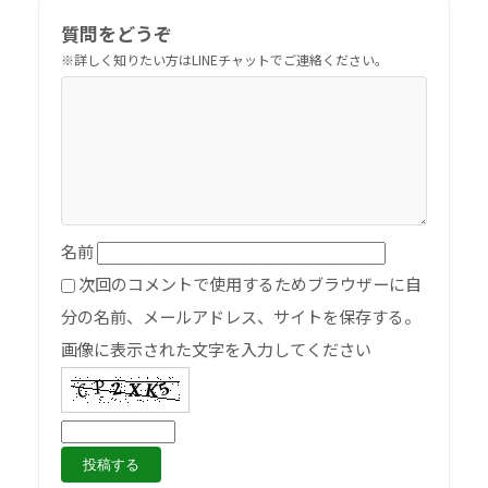
質問をどうぞ
名前
次回のコメントで使用するためブラウザーに自
分の名前、メールアドレス、サイトを保存する。
画像に表示された文字を入力してください