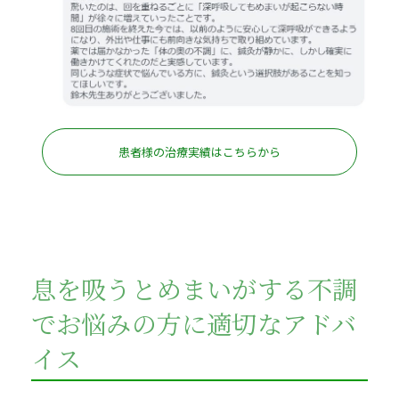
患者様の治療実績はこちらから
息を吸うとめまいがする不調
でお悩みの方に適切なアドバ
イス