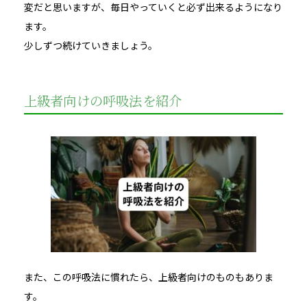
変だと思いますが、毎日やっていくと必ず出来るようになり
ます。
少しずつ続けていきましょう。
上級者向けの呼吸法を紹介
また、この呼吸法に慣れたら、上級者向けのものもありま
す。