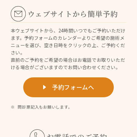
ウェブサイトから簡単予約
本ウェブサイトから、24時間いつでもご予約いただけ
ます。
予約フォームのカレンダーよりご希望の施術メ
ニューを選び、空き日時をクリックの上、ご予約くだ
さい。
直前のご予約をご希望の場合はお電話でお取りいただ
ける場合がございますのでお問い合わせください。
予約フォームへ
問診票記入もお願いします。
お電話でのご予約