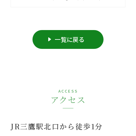
一覧に戻る
ACCESS
アクセス
JR三鷹駅北口から徒歩1分