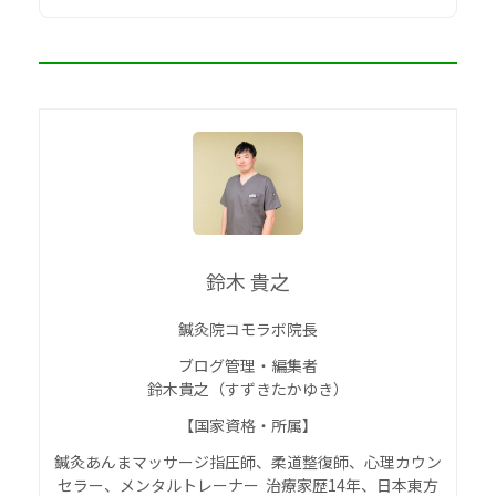
鈴木 貴之
鍼灸院コモラボ院長
ブログ管理・編集者
鈴木貴之（すずきたかゆき）
【国家資格・所属】
鍼灸あんまマッサージ指圧師、柔道整復師、心理カウン
セラー、メンタルトレーナー 治療家歴14年、日本東方