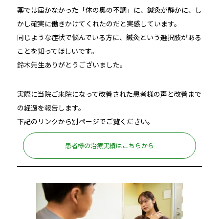
薬では届かなかった「体の奥の不調」に、鍼灸が静かに、し
かし確実に働きかけてくれたのだと実感しています。
同じような症状で悩んでいる方に、鍼灸という選択肢がある
ことを知ってほしいです。
鈴木先生ありがとうございました。
実際に当院ご来院になって改善された患者様の声と改善まで
の経過を報告します。
下記のリンクから別ページでご覧ください。
患者様の治療実績はこちらから