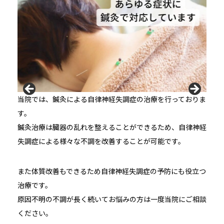
当院では、鍼灸による自律神経失調症の治療を行っておりま
す。
鍼灸治療は臓器の乱れを整えることができるため、自律神経
失調症による様々な不調を改善することが可能です。
また体質改善もできるため自律神経失調症の予防にも役立つ
治療です。
原因不明の不調が長く続いてお悩みの方は一度当院にご相談
ください。