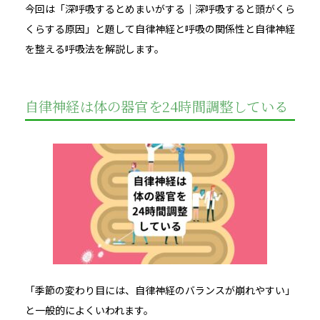
今回は「深呼吸するとめまいがする｜深呼吸すると頭がくら
くらする原因」と題して自律神経と呼吸の関係性と自律神経
を整える呼吸法を解説します。
自律神経は体の器官を24時間調整している
「季節の変わり目には、自律神経のバランスが崩れやすい」
と一般的によくいわれます。