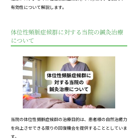
有効性について解説します。
体位性頻脈症候群に対する当院の鍼灸治療
について
当院の体位性頻脈症候群の治療目的は、患者様の自然治癒力
を向上させできる限りの回復機会を提供することとしていま
す。