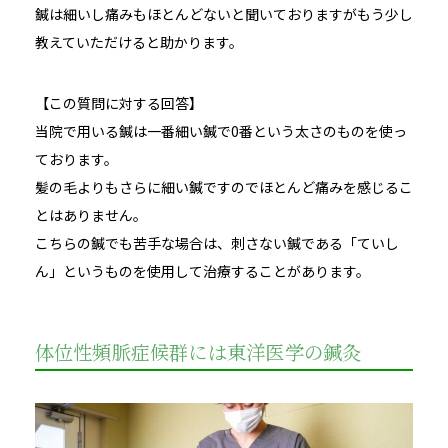
鍼は細いし痛みもほとんどないと聞いておりますがもう少し
教えていただけると助かります。
【この質問に対する回答】
当院で用いる鍼は一番細い鍼で0番という太さのものを使っ
ております。
髪の毛よりもさらに細い鍼ですのでほとんど痛みを感じるこ
とはありません。
こちらの鍼でも苦手な場合は、刺さない鍼である「ていし
ん」というものを使用して治療することがあります。
体位性頻脈症候群には東洋医学の鍼灸