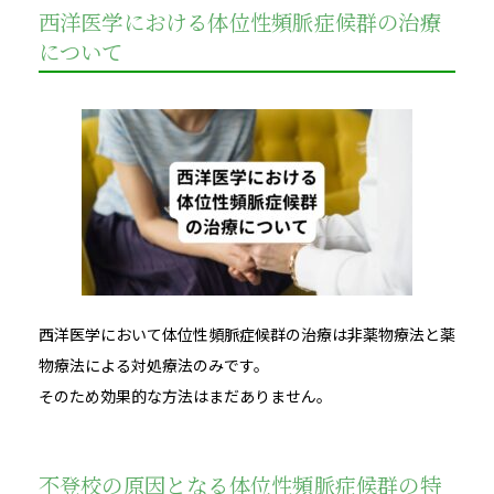
西洋医学における体位性頻脈症候群の治療
について
西洋医学において体位性頻脈症候群の治療は非薬物療法と薬
物療法による対処療法のみです。
そのため効果的な方法はまだありません。
不登校の原因となる体位性頻脈症候群の特