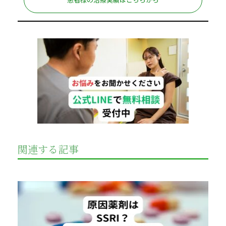
関連する記事