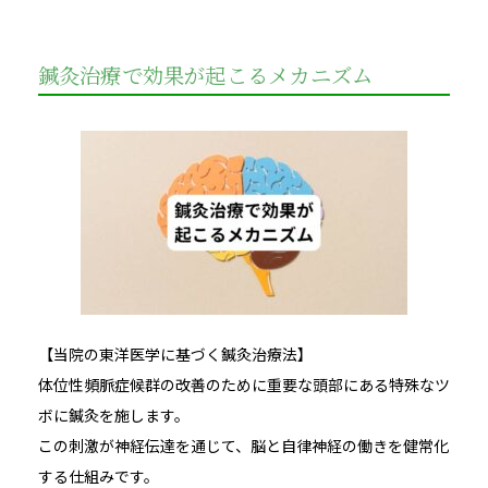
鍼灸治療で効果が起こるメカニズム
【当院の東洋医学に基づく鍼灸治療法】
体位性頻脈症候群の改善のために重要な頭部にある特殊なツ
ボに鍼灸を施します。
この刺激が神経伝達を通じて、脳と自律神経の働きを健常化
する仕組みです。