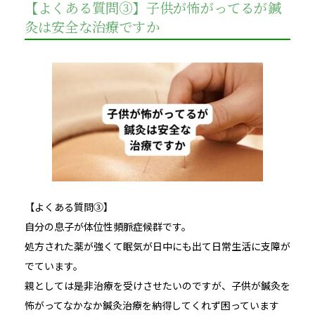
【よくある質問③】子供が怖がってるが鍼
灸は安全な治療ですか
【よくある質問③】
自分の息子が体位性頻脈症候群です。
処方された薬が強くて眠気が日中にも出て日常生活に支障が
でています。
親としては是非治療を受けさせたいのですが、子供が鍼灸を
怖がってなかなか鍼灸治療を納得してくれず困っています