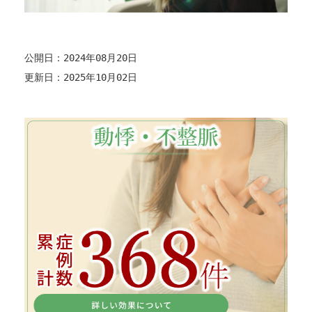
公開日：2024年08月20日
更新日：2025年10月02日