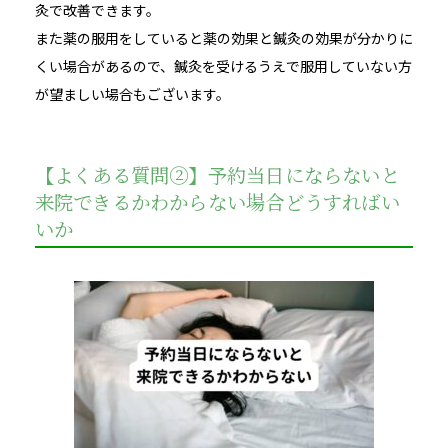
灸で改善できます。
また薬の服用をしていると薬の効果と鍼灸の効果が分かりに
くい場合があるので、鍼灸を受けるうえで服用していない方
が望ましい場合もございます。
【よくある質問②】予約当日にならないと
来院できるかわからない場合どうすればい
いか