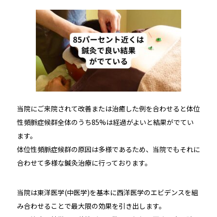
当院にご来院されて改善または治癒した例を合わせると体位
性頻脈症候群全体のうち85%は経過がよいと結果がでてい
ます。
体位性頻脈症候群の原因は多様であるため、当院でもそれに
合わせて多様な鍼灸治療に行っております。
当院は東洋医学(中医学)を基本に西洋医学のエビデンスを組
み合わせることで最大限の効果を引き出します。