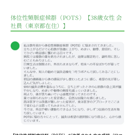
体位性頻脈症候群（POTS）【38歳女性 会
社員（東京都在住）】