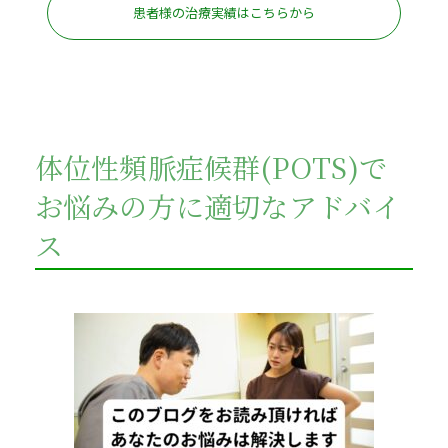
患者様の治療実績はこちらから
体位性頻脈症候群(POTS)で
お悩みの方に適切なアドバイ
ス