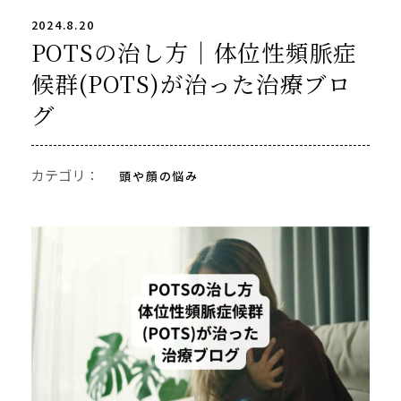
2024.8.20
POTSの治し方｜体位性頻脈症
候群(POTS)が治った治療ブロ
グ
カテゴリ：
頭や顔の悩み