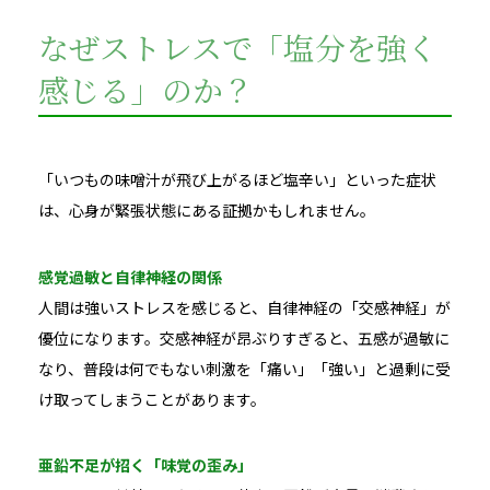
なぜストレスで「塩分を強く
感じる」のか？
「いつもの味噌汁が飛び上がるほど塩辛い」といった症状
は、心身が緊張状態にある証拠かもしれません。
感覚過敏と自律神経の関係
人間は強いストレスを感じると、自律神経の「交感神経」が
優位になります。交感神経が昂ぶりすぎると、五感が過敏に
なり、普段は何でもない刺激を「痛い」「強い」と過剰に受
け取ってしまうことがあります。
亜鉛不足が招く「味覚の歪み」