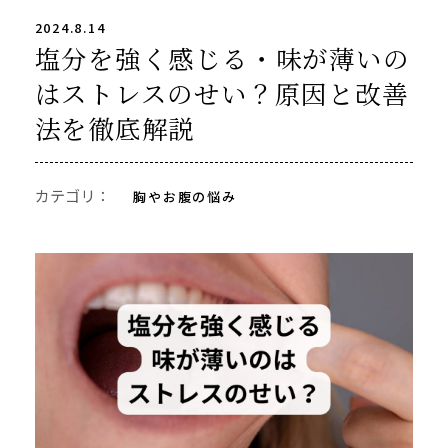
2024.8.14
塩分を強く感じる・味が薄いの
はストレスのせい？原因と改善
法を徹底解説
カテゴリ：
胸やお腹の悩み