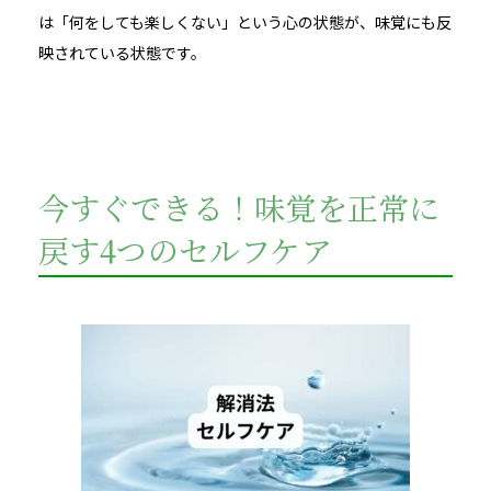
は「何をしても楽しくない」という心の状態が、味覚にも反
映されている状態です。
今すぐできる！味覚を正常に
戻す4つのセルフケア