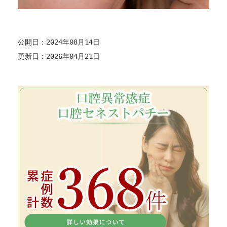
公開日：2024年08月14日
更新日：2026年04月21日