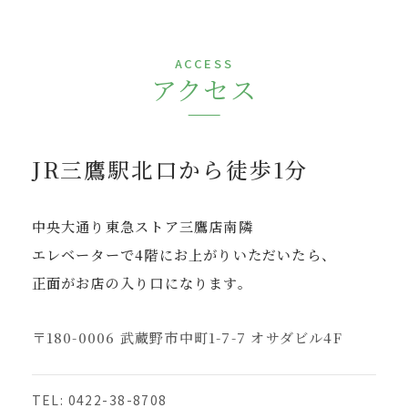
ACCESS
アクセス
JR三鷹駅北口から徒歩1分
中央大通り東急ストア三鷹店南隣
エレベーターで4階にお上がりいただいたら、
正面がお店の入り口になります。
〒180-0006 武蔵野市中町1-7-7 オサダビル4F
TEL: 0422-38-8708