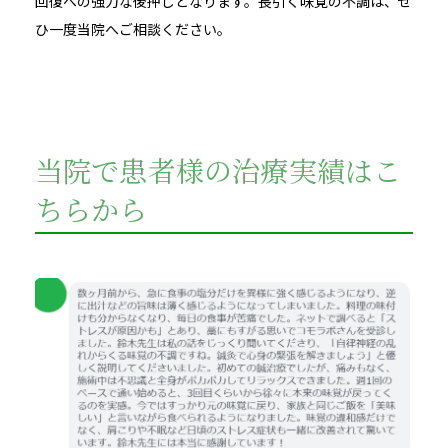
回復への強力な後押しとなります。長引く味覚の不調は、ぜ
ひ一度当院へご相談ください。
当院で患者様の治療実績はこ
ちらから