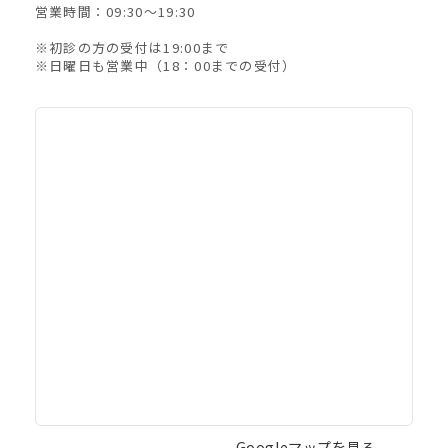
営業時間：09:30〜19:30
※初診の方の受付は19:00まで
※日曜日も営業中（18：00までの受付）
Googleマップを見る