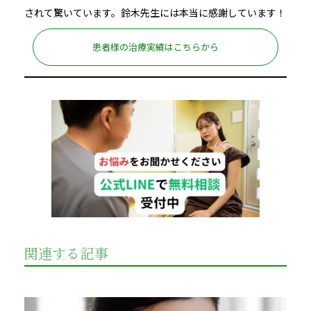
されて驚いています。鈴木先生には本当に感謝しています！
患者様の治療実績はこちらから
関連する記事