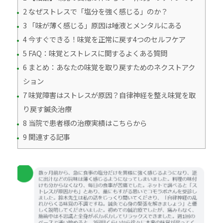
2 なぜストレスで「塩分を強く感じる」のか？
3 「味が薄く感じる」原因は唾液とメンタルにある
4 今すぐできる！味覚を正常に戻す4つのセルフケア
5 FAQ：味覚とストレスに関するよくある質問
6 まとめ：あなたの味覚を取り戻すためのネクストアク
ション
7 味覚障害はストレスが原因？自律神経を整え味覚を取
り戻す鍼灸治療
8 当院で患者様の治療実績はこちらから
9 関連する記事