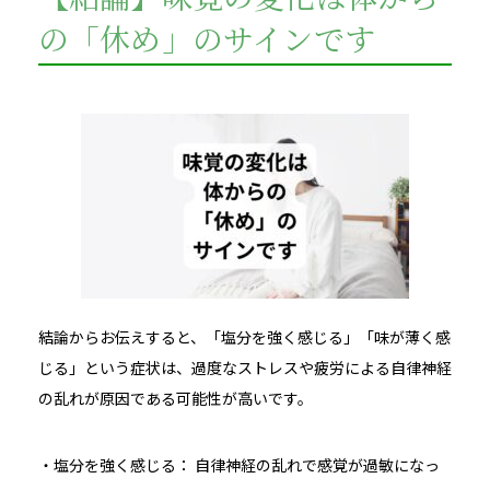
の「休め」のサインです
結論からお伝えすると、「塩分を強く感じる」「味が薄く感
じる」という症状は、過度なストレスや疲労による自律神経
の乱れが原因である可能性が高いです。
・塩分を強く感じる： 自律神経の乱れで感覚が過敏になっ