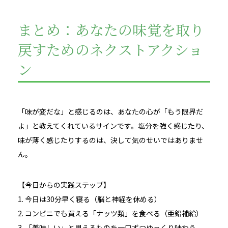
まとめ：あなたの味覚を取り
戻すためのネクストアクショ
ン
「味が変だな」と感じるのは、あなたの心が「もう限界だ
よ」と教えてくれているサインです。塩分を強く感じたり、
味が薄く感じたりするのは、決して気のせいではありませ
ん。
【今日からの実践ステップ】
1. 今日は30分早く寝る（脳と神経を休める）
2. コンビニでも買える「ナッツ類」を食べる（亜鉛補給）
3. 「美味しい」と思えるものを一口ずつゆっくり味わう