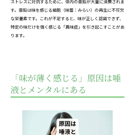
ストレスに対抗するために、体内の亜鉛が大量に消費されま
す。亜鉛は味を感じる細胞（味蕾：みらい）の再生に不可欠
な栄養素です。これが不足すると、味が正しく認識できず、
特定の味だけを強く感じる「異味症」を引き起こすことがあ
ります。
「味が薄く感じる」原因は唾
液とメンタルにある