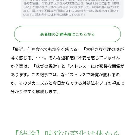
患者様の治療実績はこちらから
「最近、何を食べても塩辛く感じる」「大好きな料理の味が
薄く感じる」……。そんな違和感に不安を感じていません
か？実は、「味覚の異常」と「ストレス」には密接な関係が
あります。この記事では、なぜストレスで味覚が変わるの
か、そのメカニズムと今日からできる対処法をプロの視点で
分かりやすく解説します。
【結論】味覚の変化は体から