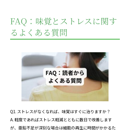
FAQ：味覚とストレスに関す
るよくある質問
Q1. ストレスがなくなれば、味覚はすぐに治りますか？
A. 軽度であればストレス軽減とともに数日で改善します
が、亜鉛不足が深刻な場合は細胞の再生に時間がかかるた