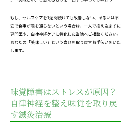
もし、セルフケアを1週間続けても改善しない、あるいは不
安で食事が喉を通らないという場合は、一人で抱え込まずに
専門医や、自律神経ケアに特化した当院へご相談ください。
あなたの「美味しい」という喜びを取り戻すお手伝いをいた
します。
味覚障害はストレスが原因？
自律神経を整え味覚を取り戻
す鍼灸治療