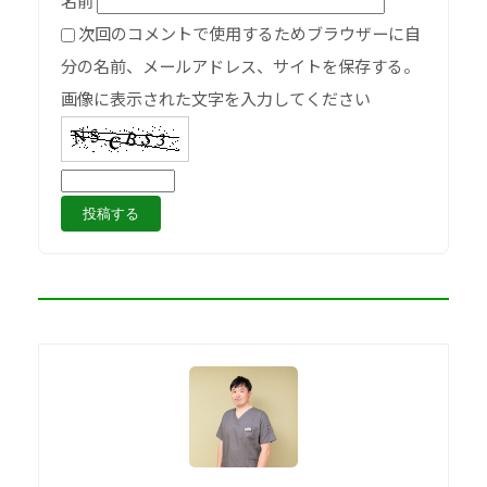
次回のコメントで使用するためブラウザーに自
分の名前、メールアドレス、サイトを保存する。
画像に表示された文字を入力してください