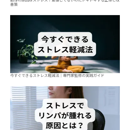
善策
今すぐできるストレス軽減法｜専門家監修の実践ガイド