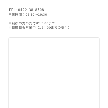
TEL: 0422-38-8708
営業時間：09:30〜19:30
※初診の方の受付は19:00まで
※日曜日も営業中（18：00までの受付）