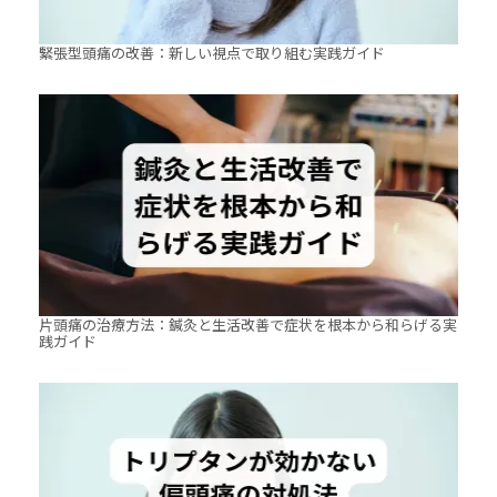
緊張型頭痛の改善：新しい視点で取り組む実践ガイド
片頭痛の治療方法：鍼灸と生活改善で症状を根本から和らげる実
践ガイド