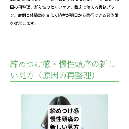
因の再整理、即効性のセルフケア、臨床で使える実務プラ
ン、症例と体験談を交えて読者が明日から実行できる具体策
を提示します。
締めつけ感・慢性頭痛の新し
い見方（原因の再整理）