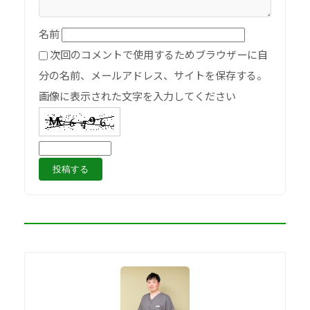
名前
次回のコメントで使用するためブラウザーに自
分の名前、メールアドレス、サイトを保存する。
画像に表示された文字を入力してください