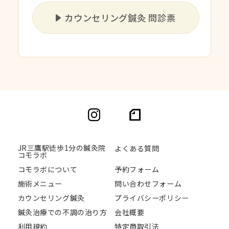
カウンセリング鍼灸 問診票
JR三鷹駅徒歩1分の鍼灸院
よくある質問
コモラボ
コモラボについて
予約フォーム
施術メニュー
問い合わせフォーム
カウンセリング鍼灸
プライバシーポリシー
鍼灸治療での不調の治り方
会社概要
利用規約
特定商取引法