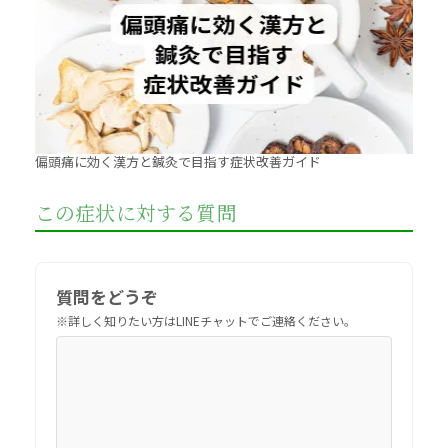
偏頭痛に効く漢方と鍼灸で目指す症状改善ガイド
この症状に対する質問
質問をどうぞ