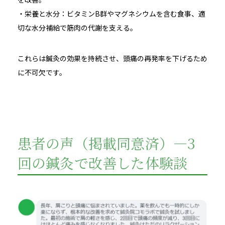
・栄養と水分：ビタミンB群やマグネシウムを含む食事、適
切な水分補給で筋肉の代謝を支える。
これらは鍼灸の効果を持続させ、頭痛の再発率を下げるため
に不可欠です。
患者の声（掲載同意済）—3
回の鍼灸で改善した体験談