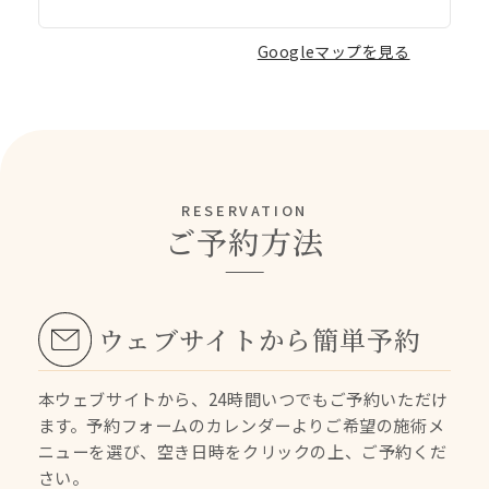
Googleマップを見る
RESERVATION
ご予約方法
ウェブサイトから簡単予約
本ウェブサイトから、24時間いつでもご予約いただけ
ます。
予約フォームのカレンダーよりご希望の施術メ
ニューを選び、空き日時をクリックの上、ご予約くだ
さい。