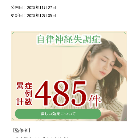
公開日：2025年11月27日
更新日：2025年12月05日
【監修者】