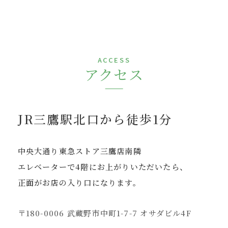
ACCESS
アクセス
JR三鷹駅北口から徒歩1分
中央大通り東急ストア三鷹店南隣
エレベーターで4階にお上がりいただいたら、
正面がお店の入り口になります。
〒180-0006 武蔵野市中町1-7-7 オサダビル4F