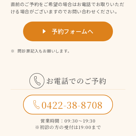
直前のご予約をご希望の場合はお電話でお取りいただ
ける場合がございますのでお問い合わせください。
予約フォームへ
問診票記入もお願いします。
お電話でのご予約
0422-38-8708
営業時間：09:30〜19:30
※初診の方の受付は19:00まで