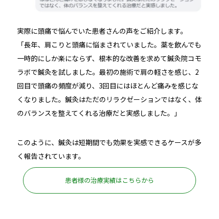
実際に頭痛で悩んでいた患者さんの声をご紹介します。
「長年、肩こりと頭痛に悩まされていました。薬を飲んでも
一時的にしか楽にならず、根本的な改善を求めて鍼灸院コモ
ラボで鍼灸を試しました。最初の施術で肩の軽さを感じ、2
回目で頭痛の頻度が減り、3回目にはほとんど痛みを感じな
くなりました。鍼灸はただのリラクゼーションではなく、体
のバランスを整えてくれる治療だと実感しました。」
このように、鍼灸は短期間でも効果を実感できるケースが多
く報告されています。
患者様の治療実績はこちらから