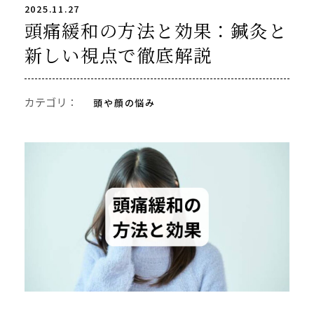
2025.11.27
頭痛緩和の方法と効果：鍼灸と
新しい視点で徹底解説
カテゴリ：
頭や顔の悩み