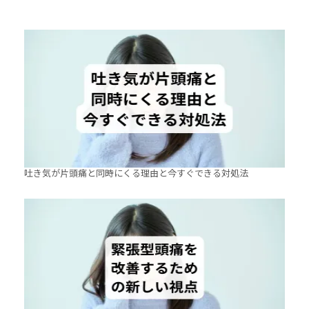
吐き気が片頭痛と同時にくる理由と今すぐできる対処法