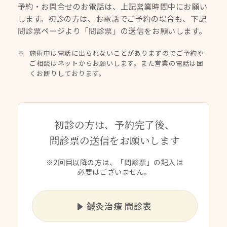
予約・お問合せのお電話は、上記営業時間中にお願い
します。
初診の方は、お電話でご予約の場合も、下記
問診票ページより
「問診票」の送信をお願いします。
施術中は電話に出られないことがありますのでご予約や
ご相談はネットからお願いします。また営業の電話は固
くお断りしております。
初診の方は、予約完了後、
問診票の送信をお願いします
※2回目以降の方は、「問診票」の記入は
必要はございません。
鍼灸治療 問診表