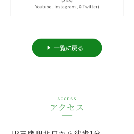
【SNS】
Youtube
,
Instagram
,
X(Twitter)
一覧に戻る
ACCESS
アクセス
JR三鷹駅北口から徒歩1分