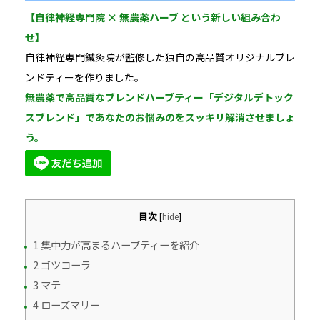
【自律神経専門院 × 無農薬ハーブ という新しい組み合わ
せ】
自律神経専門鍼灸院が監修した独自の高品質オリジナルブレ
ンドティーを作りました。
無農薬で高品質なブレンドハーブティー「デジタルデトック
スブレンド」であなたのお悩みのをスッキリ解消させましょ
う。
目次
[
hide
]
1 集中力が高まるハーブティーを紹介
2 ゴツコーラ
3 マテ
4 ローズマリー