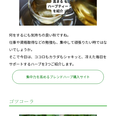
何をするにも気持ちの良い秋ですね。
仕事や資格取得などの勉強も、集中して頑張りたい時ではな
いでしょうか。
そこで今日は、ココロもカラダもシャキッと、冴えた毎日を
サポートするハーブを3つご紹介します。
集中力を高めるブレンドハーブ購入サイト
ゴツコーラ