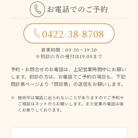
お電話でのご予約
0422-38-8708
営業時間：09:30〜19:30
※初診の方の受付は19:00まで
予約・お問合せのお電話は、上記営業時間中にお願い
します。
初診の方は、お電話でご予約の場合も、下記
問診票ページより
「問診票」の送信をお願いします。
施術中は電話に出られないことがありますのでご予約や
ご相談はネットからお願いします。また営業の電話は固
くお断りしております。