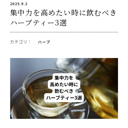
2025.9.2
集中力を高めたい時に飲むべき
ハーブティー3選
カテゴリ：
ハーブ