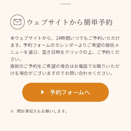
ウェブサイトから簡単予約
本ウェブサイトから、24時間いつでもご予約いただけ
ます。
予約フォームのカレンダーよりご希望の施術メ
ニューを選び、空き日時をクリックの上、ご予約くだ
さい。
直前のご予約をご希望の場合はお電話でお取りいただ
ける場合がございますのでお問い合わせください。
予約フォームへ
問診票記入もお願いします。