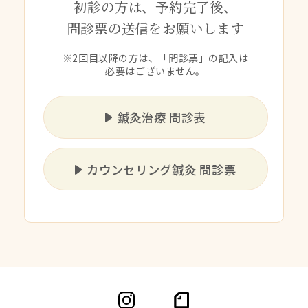
初診の方は、予約完了後、
問診票の送信をお願いします
※2回目以降の方は、「問診票」の記入は
必要はございません。
鍼灸治療 問診表
カウンセリング鍼灸 問診票