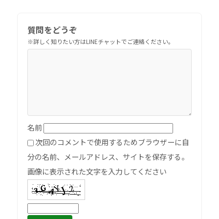
質問をどうぞ
名前
次回のコメントで使用するためブラウザーに自
分の名前、メールアドレス、サイトを保存する。
画像に表示された文字を入力してください