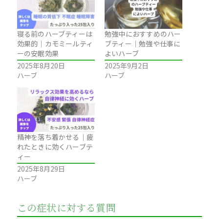
寝る前のハーブティーは
勉強中におすすめのハー
効果的｜カモミールティ
ブティー｜勉強や仕事に
ーの安眠効果
よいハーブ
2025年8月20日
2025年9月2日
ハーブ
ハーブ
精神を落ち着かせる｜疲
れたときに効くハーブテ
ィー
2025年8月29日
ハーブ
この症状に対する質問