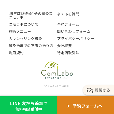
JR三鷹駅徒歩1分の鍼灸院
よくある質問
コモラボ
コモラボについて
予約フォーム
施術メニュー
問い合わせフォーム
カウンセリング鍼灸
プライバシーポリシー
鍼灸治療での不調の治り方
会社概要
利用規約
特定商取引法
© 2022 ComLabo.
質問する
LINE 友だち追加
で
予約フォームへ
無料相談受付中