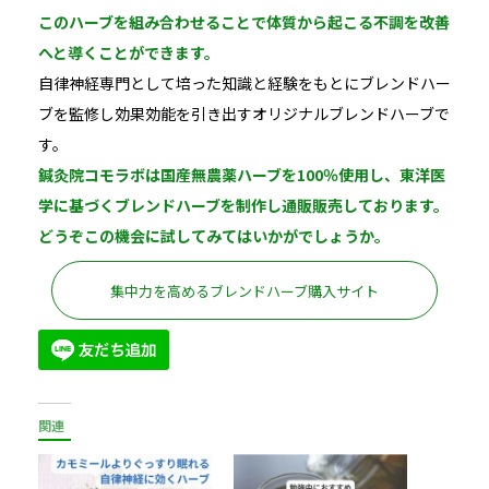
このハーブを組み合わせることで体質から起こる不調を改善
へと導くことができます。
自律神経専門として培った知識と経験をもとにブレンドハー
ブを監修し効果効能を引き出すオリジナルブレンドハーブで
す。
鍼灸院コモラボは国産無農薬ハーブを100％使用し、東洋医
学に基づくブレンドハーブを制作し通販販売しております。
どうぞこの機会に試してみてはいかがでしょうか。
集中力を高めるブレンドハーブ購入サイト
関連