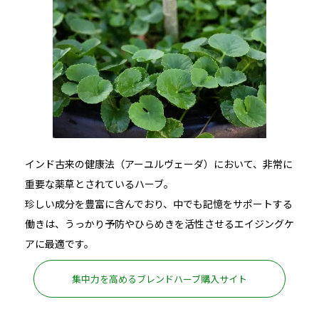
インド古来の健康法（アーユルヴェーダ）において、非常に
重要な薬草とされているハーブ。
珍しい成分を豊富に含んでおり、中でも記憶をサポートする
働きは、うっかり予防やひらめきを活性させるエイジングケ
アに最適です。
集中力を高めるブレンドハーブ購入サイト