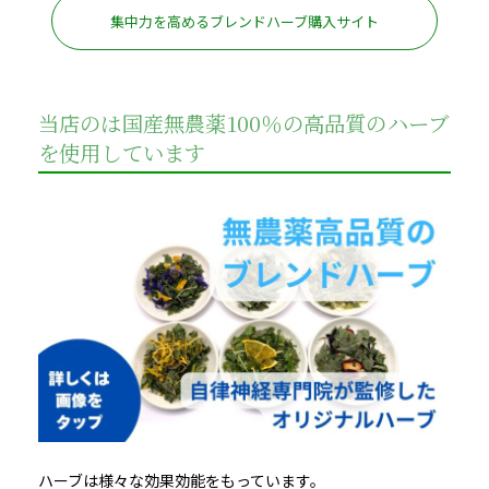
集中力を高めるブレンドハーブ購入サイト
当店のは国産無農薬100％の高品質のハーブ
を使用しています
ハーブは様々な効果効能をもっています。