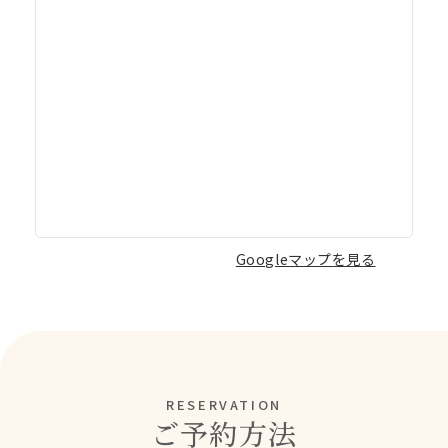
Googleマップを見る
RESERVATION
ご予約方法