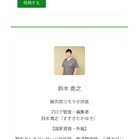
鈴木 貴之
鍼灸院コモラボ院長
ブログ管理・編集者
鈴木貴之（すずきたかゆき）
【国家資格・所属】
鍼灸あんまマッサージ指圧師、柔道整復師、心理カウン