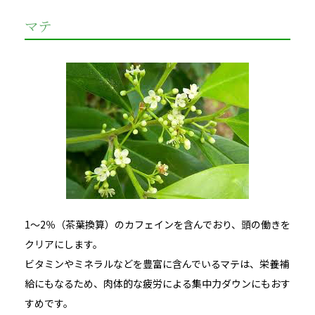
マテ
1～2％（茶葉換算）のカフェインを含んでおり、頭の働きを
クリアにします。
ビタミンやミネラルなどを豊富に含んでいるマテは、栄養補
給にもなるため、肉体的な疲労による集中力ダウンにもおす
すめです。