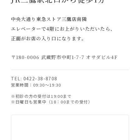
中央大通り東急ストア三鷹店南隣
エレベーターで4階にお上がりいただいたら、
正面がお店の入り口になります。
〒180-0006 武蔵野市中町1-7-7 オサダビル4F
TEL: 0422-38-8708
営業時間：09:30〜19:30
※初診の方の受付は19:00まで
※日曜日も営業中（18：00までの受付）