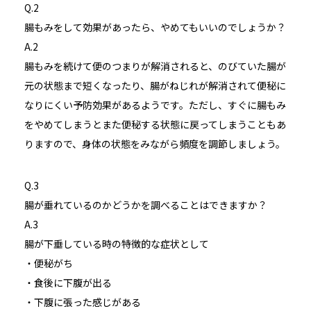
Q.2
腸もみをして効果があったら、やめてもいいのでしょうか？
A.2
腸もみを続けて便のつまりが解消されると、のびていた腸が
元の状態まで短くなったり、腸がねじれが解消されて便秘に
なりにくい予防効果があるようです。ただし、すぐに腸もみ
をやめてしまうとまた便秘する状態に戻ってしまうこともあ
りますので、身体の状態をみながら頻度を調節しましょう。
Q.3
腸が垂れているのかどうかを調べることはできますか？
A.3
腸が下垂している時の特徴的な症状として
・便秘がち
・食後に下腹が出る
・下腹に張った感じがある