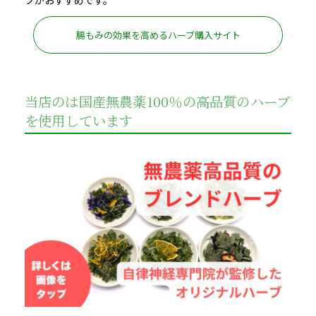
ブがおすすめです。
腸もみの効果を高めるハーブ購入サイト
当店のは国産無農薬100％の高品質のハーブ
を使用しています