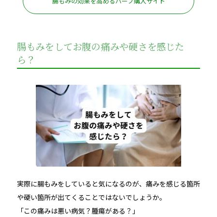
腸もみの効果を高めるハーブ購入サイト
腸もみをしてお腹の痛みや硬さを感じた
ら？
実際に腸もみをしていると気になるのが、痛みを感じる箇所
や硬い箇所が出てくることではないでしょうか。
「この痛みは悪い病気？腫瘍がある？」