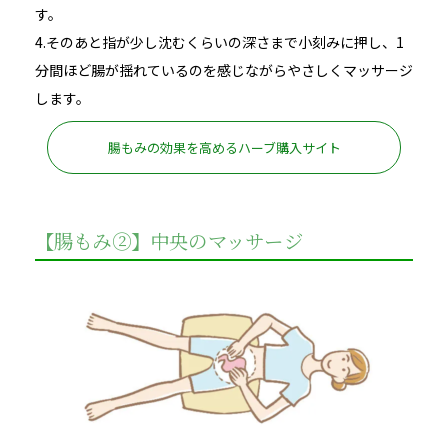
す。
4.そのあと指が少し沈むくらいの深さまで小刻みに押し、1
分間ほど腸が揺れているのを感じながらやさしくマッサージ
します。
腸もみの効果を高めるハーブ購入サイト
【腸もみ②】中央のマッサージ