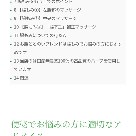
7 腸もみを行う上でのポイント
8 【腸もみ①】左腹部のマッサージ
9 【腸もみ②】中央のマッサージ
10 【腸もみ③】「腸下垂」補正マッサージ
11 腸もみについてのＱ＆Ａ
12 お腹ととのいブレンドは腸もみでお悩みの方におすす
めです
13 当店のは国産無農薬100％の高品質のハーブを使用し
ています
14 関連
便秘でお悩みの方に適切なア
ドバイス