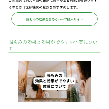
この場合は婦人科系の臓器に異常がある可能性もあります。
そのときは医療機関の受診をおすすめします。
腸もみの効果を高めるハーブ購入サイト
腸もみの効果と効果がでやすい体質につい
て