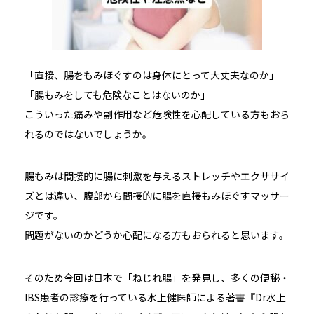
「直接、腸をもみほぐすのは身体にとって大丈夫なのか」
「腸もみをしても危険なことはないのか」
こういった痛みや副作用など危険性を心配している方もおら
れるのではないでしょうか。
腸もみは間接的に腸に刺激を与えるストレッチやエクササイ
ズとは違い、腹部から間接的に腸を直接もみほぐすマッサー
ジです。
問題がないのかどうか心配になる方もおられると思います。
そのため今回は日本で「ねじれ腸」を発見し、多くの便秘・
IBS患者の診療を行っている水上健医師による著書『Dr水上