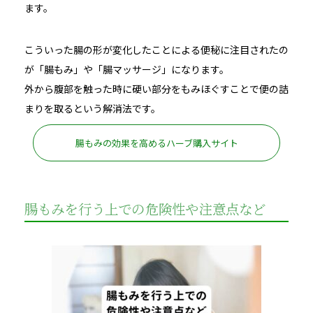
ます。
こういった腸の形が変化したことによる便秘に注目されたの
が「腸もみ」や「腸マッサージ」になります。
外から腹部を触った時に硬い部分をもみほぐすことで便の詰
まりを取るという解消法です。
腸もみの効果を高めるハーブ購入サイト
腸もみを行う上での危険性や注意点など