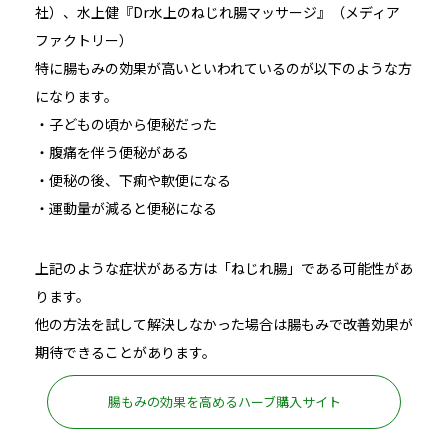
社）、水上健『Dr水上のねじれ腸マッサージ』（メディア
ファクトリー）
特に腸もみの効果が高いといわれているのが以下のような方
になります。
・子どもの頃から便秘だった
・腹痛を伴う便秘がある
・便秘の後、下痢や軟便になる
・運動量が減ると便秘になる
上記のような症状がある方は「ねじれ腸」である可能性があ
ります。
他の方法を試して解決しなかった場合は腸もみで改善効果が
期待できることがあります。
腸もみの効果を高めるハーブ購入サイト