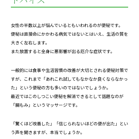
女性の半数以上が悩んでいるともいわれるのが
便秘です。
便秘は直接命にかかわる病気ではないとはいえ、生活の質を
大きく左右します。
また放置すると全身に悪影響が出る厄介な症状です。
一般的には食事や生活習慣の改善が大切とされる便秘対策で
すが、これまで「あれこれ試してもなかなか良くならなかっ
た」という便秘の方も多いのではないでしょうか。
最近ではこのしつこい便秘を解消できるとして話題なのが
「腸もみ」というマッサージです。
「驚くほど改善した」「信じられないほどの便が出た」とい
う声を聞きますが、本当でしょうか。