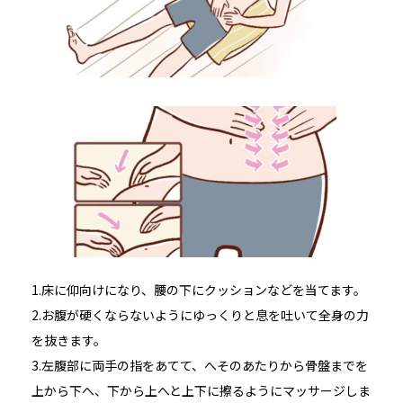
1.床に仰向けになり、腰の下にクッションなどを当てます。
2.お腹が硬くならないようにゆっくりと息を吐いて全身の力
を抜きます。
3.左腹部に両手の指をあてて、へそのあたりから骨盤までを
上から下へ、下から上へと上下に擦るようにマッサージしま