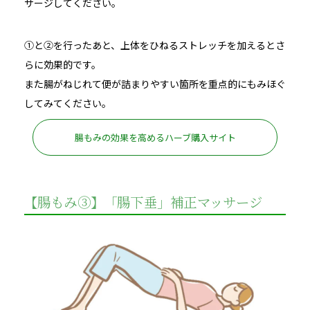
サージしてください。
①と②を行ったあと、上体をひねるストレッチを加えるとさ
らに効果的です。
また腸がねじれて便が詰まりやすい箇所を重点的にもみほぐ
してみてください。
腸もみの効果を高めるハーブ購入サイト
【腸もみ③】「腸下垂」補正マッサージ