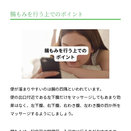
腸もみを行う上でのポイント
便が溜まりやすいのは腸の四隅といわれています。
便の出口付近である左下腹だけをマッサージしてもあまり効
果はなく、左下腹、右下腹、右わき腹、左わき腹の四か所を
マッサージするようにしましょう。