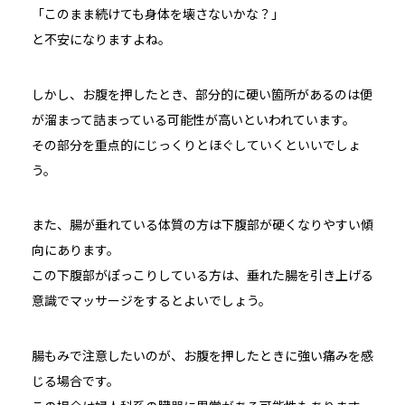
「このまま続けても身体を壊さないかな？」
と不安になりますよね。
しかし、お腹を押したとき、部分的に硬い箇所があるのは便
が溜まって詰まっている可能性が高いといわれています。
その部分を重点的にじっくりとほぐしていくといいでしょ
う。
また、腸が垂れている体質の方は下腹部が硬くなりやすい傾
向にあります。
この下腹部がぽっこりしている方は、垂れた腸を引き上げる
意識でマッサージをするとよいでしょう。
腸もみで注意したいのが、お腹を押したときに強い痛みを感
じる場合です。