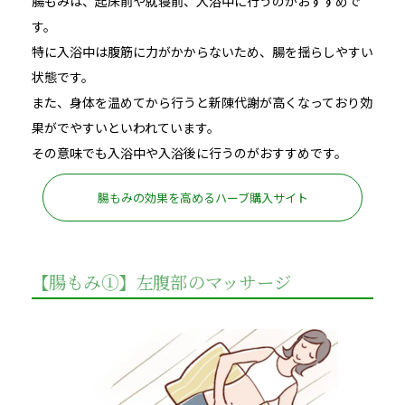
腸もみは、起床前や就寝前、入浴中に行うのがおすすめで
す。
特に入浴中は腹筋に力がかからないため、腸を揺らしやすい
状態です。
また、身体を温めてから行うと新陳代謝が高くなっており効
果がでやすいといわれています。
その意味でも入浴中や入浴後に行うのがおすすめです。
腸もみの効果を高めるハーブ購入サイト
【腸もみ①】左腹部のマッサージ