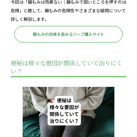
今回は「腸もみは効果ない｜腸もみで固いところを押すのは
危険」と題して、腸もみの危険性やさまざまな疑問について
詳しく解説します。
腸もみの効果を高めるハーブ購入サイト
便秘は様々な要因が関係していて治りにく
い？