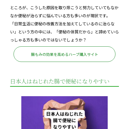
ところが、こうした原因を取り除こうと努力していてもなか
なか便秘が治らずに悩んでいる方も多いのが現状です。
「日常生活に便秘の改善方法を加えてしているのに治らな
い」という方の中には、「便秘の体質だから」と諦めていら
っしゃる方も多いのではないでしょうか？
腸もみの効果を高めるハーブ購入サイト
日本人はねじれた腸で便秘になりやすい