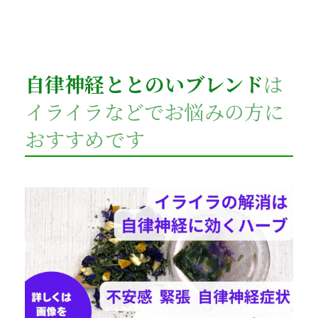
自律神経ととのいブレンド
は
イライラなどでお悩みの方に
おすすめです