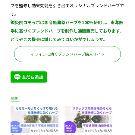
ブを監修し効果効能を引き出すオリジナルブレンドハーブで
す。
鍼灸院コモラボは国産無農薬ハーブを100％使用し、東洋医
学に基づくブレンドハーブを制作し通販販売しております。
どうぞこの機会に試してみてはいかがでしょうか。
イライラに効くブレンドハーブ購入サイト
関連