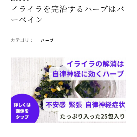
イライラを完治するハーブはバ
ーベイン
カテゴリ：
ハーブ