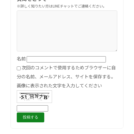
名前
次回のコメントで使用するためブラウザーに自
分の名前、メールアドレス、サイトを保存する。
画像に表示された文字を入力してください