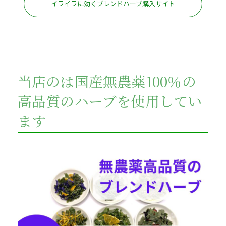
イライラに効くブレンドハーブ購入サイト
当店のは国産無農薬100％の
高品質のハーブを使用してい
ます