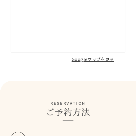
Googleマップを見る
RESERVATION
ご予約方法