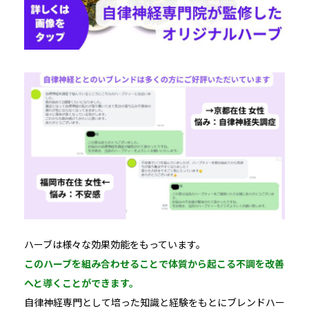
ハーブは様々な効果効能をもっています。
このハーブを組み合わせることで体質から起こる不調を改善
へと導くことができます。
自律神経専門として培った知識と経験をもとにブレンドハー