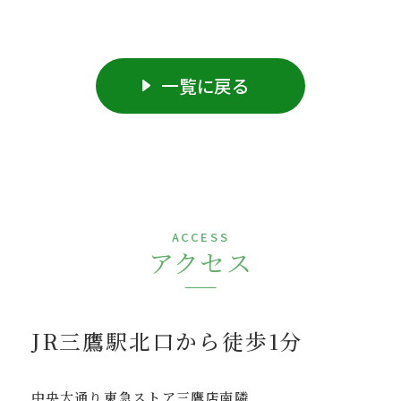
一覧に戻る
ACCESS
アクセス
JR三鷹駅北口から徒歩1分
中央大通り東急ストア三鷹店南隣