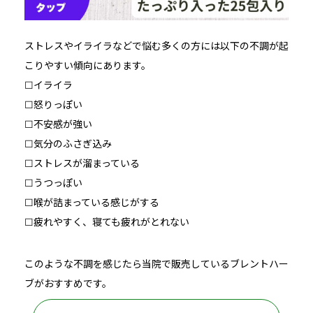
ストレスやイライラなどで悩む多くの方には以下の不調が起
こりやすい傾向にあります。
☐イライラ
☐怒りっぽい
☐不安感が強い
☐気分のふさぎ込み
☐ストレスが溜まっている
☐うつっぽい
☐喉が詰まっている感じがする
☐疲れやすく、寝ても疲れがとれない
このような不調を感じたら当院で販売しているブレントハー
ブがおすすめです。