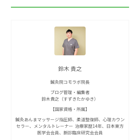
鈴木 貴之
鍼灸院コモラボ院長
ブログ管理・編集者
鈴木貴之（すずきたかゆき）
【国家資格・所属】
鍼灸あんまマッサージ指圧師、柔道整復師、心理カウン
セラー、メンタルトレーナー 治療家歴14年、日本東方
医学会会員、脈診臨床研究会会員