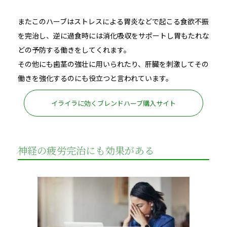
またこのハーブはストレスによる胃炎などで起こる食欲不振
を完治し、逆に過食時には消化吸収をサポートし胃もたれな
どの予防する働きをしてくれます。
その他にも歯茎の強壮に用いられたり、肝臓を刺激してその
働きを強化するのにも役立つと言われています。
イライラに効くブレンドハーブ購入サイト
神経の疲労完治にも効果がある