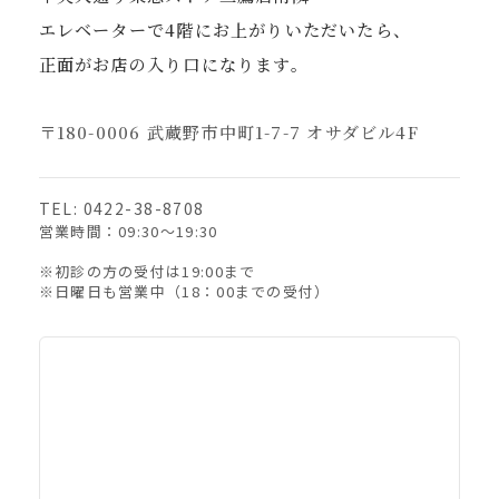
エレベーターで4階にお上がりいただいたら、
正面がお店の入り口になります。
〒180-0006 武蔵野市中町1-7-7 オサダビル4F
TEL: 0422-38-8708
営業時間：09:30〜19:30
※初診の方の受付は19:00まで
※日曜日も営業中（18：00までの受付）