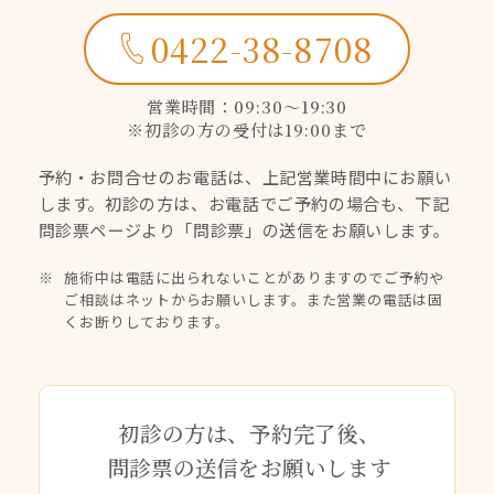
0422-38-8708
営業時間：09:30〜19:30
※初診の方の受付は19:00まで
予約・お問合せのお電話は、上記営業時間中にお願い
します。
初診の方は、お電話でご予約の場合も、下記
問診票ページより
「問診票」の送信をお願いします。
施術中は電話に出られないことがありますのでご予約や
ご相談はネットからお願いします。また営業の電話は固
くお断りしております。
初診の方は、予約完了後、
問診票の送信をお願いします