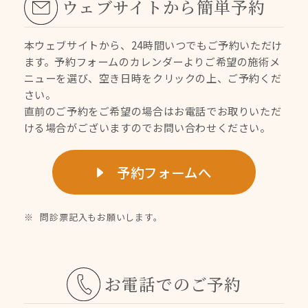
ウェブサイトから簡単予約
本ウェブサイトから、24時間いつでもご予約いただけ
ます。
予約フォームのカレンダーよりご希望の施術メ
ニューを選び、空き日時をクリックの上、ご予約くだ
さい。
直前のご予約をご希望の場合はお電話でお取りいただ
ける場合がございますのでお問い合わせください。
予約フォームへ
問診票記入もお願いします。
お電話でのご予約