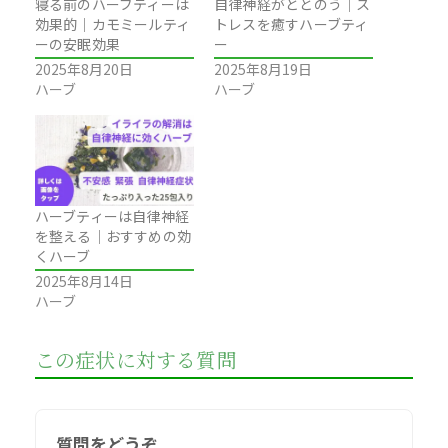
寝る前のハーブティーは
自律神経がととのう｜ス
効果的｜カモミールティ
トレスを癒すハーブティ
ーの安眠効果
ー
2025年8月20日
2025年8月19日
ハーブ
ハーブ
ハーブティーは自律神経
を整える｜おすすめの効
くハーブ
2025年8月14日
ハーブ
この症状に対する質問
質問をどうぞ