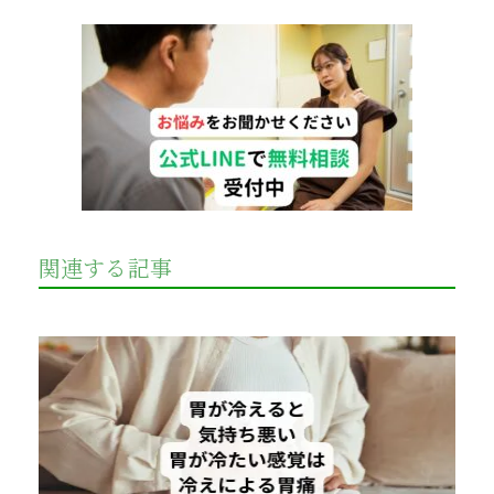
関連する記事