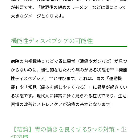
が必要です。「飲酒後の締めのラーメン」などは胃にとって
大きなダメージとなります。
機能性ディスペプシアの可能性
病院の内視鏡検査などで胃に異常（潰瘍やガンなど）が見つ
からないのに、慢性的なもたれや痛みがある状態を**「機能
性ディスペプシア」**と呼びます。これは、胃の「運動機
能」や「知覚（痛みを感じやすくなる）」に異常が起きてい
る状態です。現代人に非常に多く見られる症状であり、生活
習慣の改善とストレスケアが治療の基本となります。
【結論】胃の働きを良くする5つの対策・生
活習慣