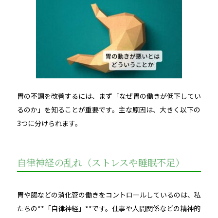
胃の不調を改善するには、まず「なぜ胃の働きが低下してい
るのか」を知ることが重要です。主な原因は、大きく以下の
3つに分けられます。
自律神経の乱れ（ストレスや睡眠不足）
胃や腸などの消化管の働きをコントロールしているのは、私
たちの**「自律神経」**です。仕事や人間関係などの精神的