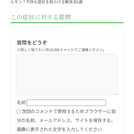
ルモン？不快な症状を和らげる解消法5選
この症状に対する質問
質問をどうぞ
名前
次回のコメントで使用するためブラウザーに自
分の名前、メールアドレス、サイトを保存する。
画像に表示された文字を入力してください