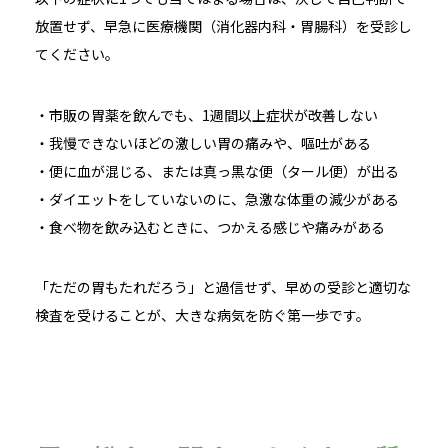
放置せず、早急に医療機関（消化器内科・胃腸科）を受診し
てください。
・市販の胃薬を飲んでも、1週間以上症状が改善しない
・我慢できないほどの激しい胃の痛みや、嘔吐がある
・便に血が混じる、または真っ黒な便（タール便）が出る
・ダイエットをしていないのに、急激な体重の減少がある
・食べ物を飲み込むときに、つかえる感じや痛みがある
「ただの胃もたれだろう」と過信せず、早めの受診と適切な
検査を受けることが、大きな病気を防ぐ第一歩です。