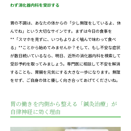
わず消化器内科を受診する
胃の不調は、あなたの体からの「少し無理をしているよ、休
んでね」という大切なサインです。まずは今日の食事を
**「スマホを見ずに、いつもよりよく噛んで味わって食べ
る」**ことから始めてみませんか？そして、もし不安な症状
が数日続いているなら、明日、近所の消化器内科を検索して
受診予約を取ってみましょう。専門医に相談して不安を解消
することも、胃腸を元気にする大きな一歩になります。無理
をせず、ご自身の体と優しく向き合ってあげてくださいね。
胃の働きを内側から整える「鍼灸治療」が
自律神経に効く理由