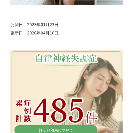
公開日：2023年01月23日
更新日：2026年04月10日