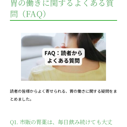
胃の働きに関するよくある質
問（FAQ）
読者の皆様からよく寄せられる、胃の働きに関する疑問をま
とめました。
Q1. 市販の胃薬は、毎日飲み続けても大丈