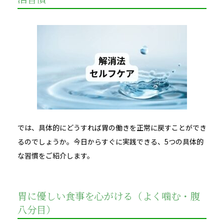
では、具体的にどうすれば胃の働きを正常に戻すことができ
るのでしょうか。今日からすぐに実践できる、5つの具体的
な習慣をご紹介します。
胃に優しい食事を心がける（よく噛む・腹
八分目）