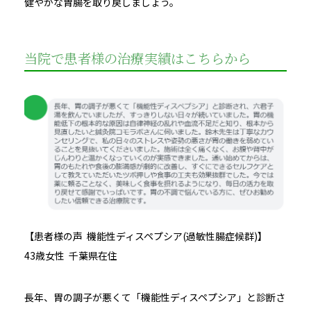
健やかな胃腸を取り戻しましょう。
当院で患者様の治療実績はこちらから
【
患者様の声 機能性ディスペプシア(過敏性腸症候群)】
43歳女性 千葉県在住
長年、胃の調子が悪くて「機能性ディスペプシア」と診断さ