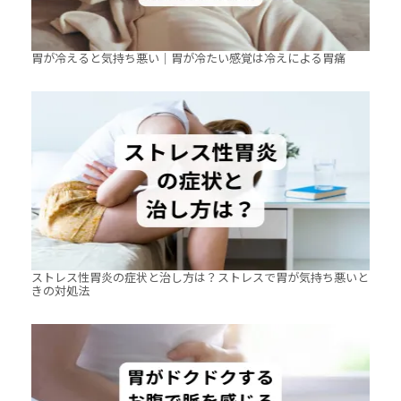
胃が冷えると気持ち悪い｜胃が冷たい感覚は冷えによる胃痛
ストレス性胃炎の症状と治し方は？ストレスで胃が気持ち悪いと
きの対処法