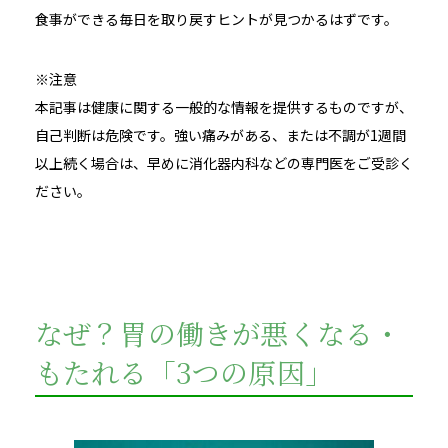
食事ができる毎日を取り戻すヒントが見つかるはずです。
※注意
本記事は健康に関する一般的な情報を提供するものですが、
自己判断は危険です。強い痛みがある、または不調が1週間
以上続く場合は、早めに消化器内科などの専門医をご受診く
ださい。
なぜ？胃の働きが悪くなる・
もたれる「3つの原因」