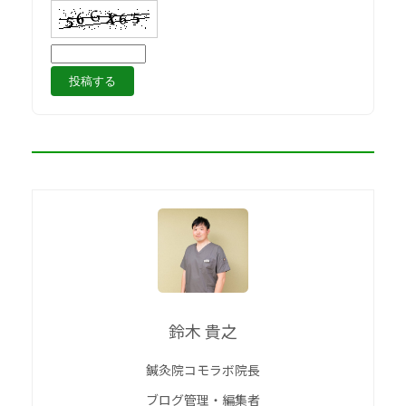
鈴木 貴之
鍼灸院コモラボ院長
ブログ管理・編集者