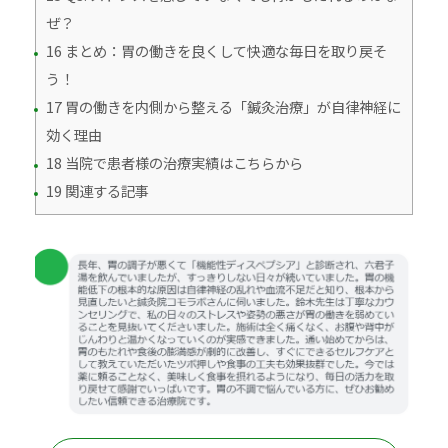
ぜ？
16 まとめ：胃の働きを良くして快適な毎日を取り戻そ
う！
17 胃の働きを内側から整える「鍼灸治療」が自律神経に
効く理由
18 当院で患者様の治療実績はこちらから
19 関連する記事