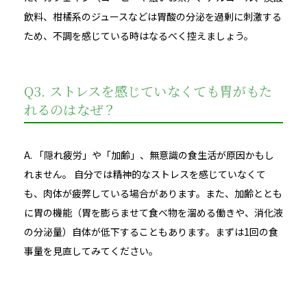
飲料、柑橘系のジュースなどは胃酸の分泌を過剰に刺激する
ため、不調を感じている時はなるべく控えましょう。
Q3. ストレスを感じていなくても胃がもた
れるのはなぜ？
A. 「隠れ疲労」や「加齢」、無意識の食生活が原因かもし
れません。 自分では精神的なストレスを感じていなくて
も、肉体が疲弊している場合があります。また、加齢ととも
に胃の機能（胃を膨らませて食べ物を溜める働きや、消化液
の分泌量）自体が低下することもあります。まずは1回の食
事量を見直してみてください。