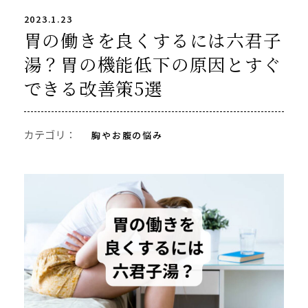
2023.1.23
胃の働きを良くするには六君子
湯？胃の機能低下の原因とすぐ
できる改善策5選
カテゴリ：
胸やお腹の悩み