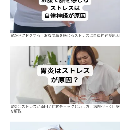
胃がドクドクする｜お腹で脈を感じるストレスは自律神経が原因
胃炎はストレスが原因？症状チェックと治し方、病院へ行く目安
を解説