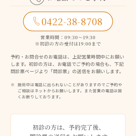
0422-38-8708
営業時間：09:30〜19:30
※初診の方の受付は19:00まで
予約・お問合せのお電話は、上記営業時間中にお願い
します。
初診の方は、お電話でご予約の場合も、下記
問診票ページより
「問診票」の送信をお願いします。
施術中は電話に出られないことがありますのでご予約や
ご相談はネットからお願いします。また営業の電話は固
くお断りしております。
初診の方は、予約完了後、