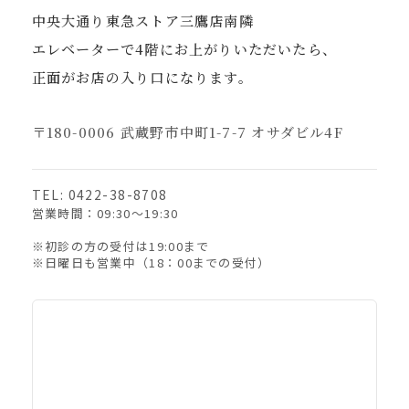
中央大通り東急ストア三鷹店南隣
エレベーターで4階にお上がりいただいたら、
正面がお店の入り口になります。
〒180-0006 武蔵野市中町1-7-7 オサダビル4F
TEL: 0422-38-8708
営業時間：09:30〜19:30
※初診の方の受付は19:00まで
※日曜日も営業中（18：00までの受付）