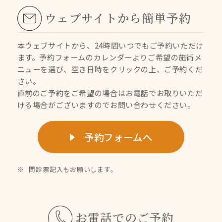
ウェブサイトから簡単予約
本ウェブサイトから、24時間いつでもご予約いただけ
ます。
予約フォームのカレンダーよりご希望の施術メ
ニューを選び、空き日時をクリックの上、ご予約くだ
さい。
直前のご予約をご希望の場合はお電話でお取りいただ
ける場合がございますのでお問い合わせください。
予約フォームへ
問診票記入もお願いします。
お電話でのご予約