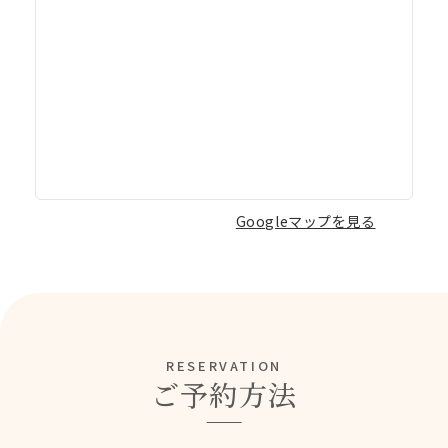
Googleマップを見る
RESERVATION
ご予約方法