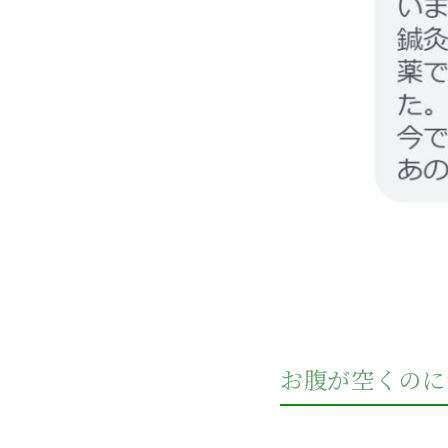
お腹が空くのに