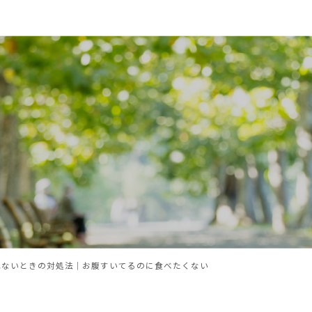
れないときの対処法｜お腹すいてるのに食べたくない