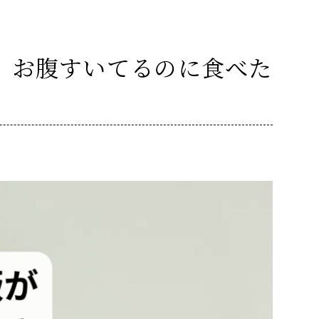
｜お腹すいてるのに食べた