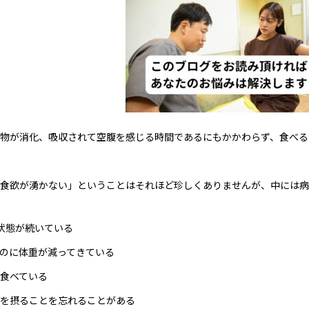
物が消化、吸収されて空腹を感じる時間であるにもかかわらず、食べる
食欲が湧かない」ということはそれほど珍しくありませんが、中には病
状態が続いている
のに体重が減ってきている
食べている
を摂ることを忘れることがある