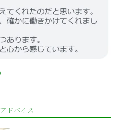
アドバイス