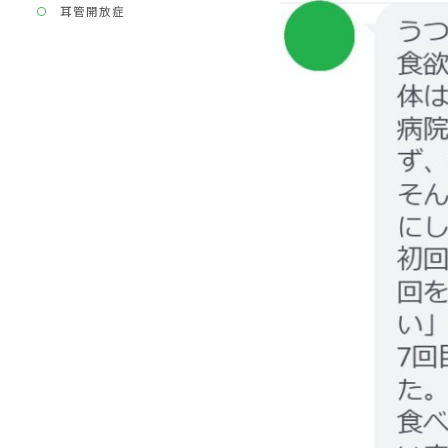
耳管開放症