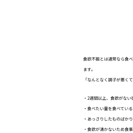
食欲不振とは通常なら食べ
ます。
「なんとなく調子が悪くて
・2週間以上、食欲がない
・食べたい量を食べている
・あっさりしたものばかり
・食欲が湧かないため食事