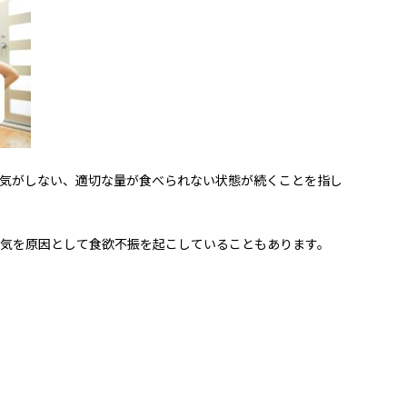
気がしない、適切な量が食べられない状態が続くことを指し
気を原因として食欲不振を起こしていることもあります。