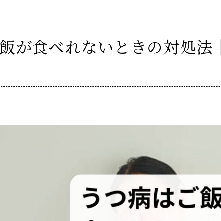
飯が食べれないときの対処法