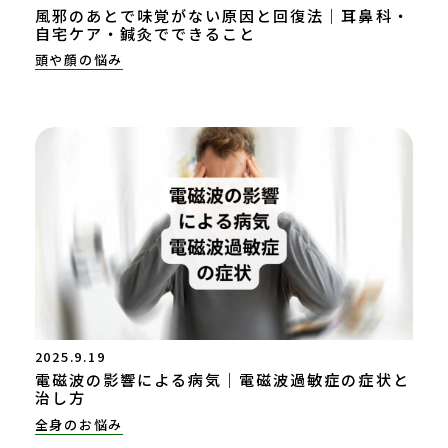
風邪のあとで味覚がない原因と回復法｜耳鼻科・
自宅ケア・鍼灸でできること
頭や顔の悩み
2025.9.19
電磁波の影響による病気｜電磁波過敏症の症状と
治し方
全身のお悩み