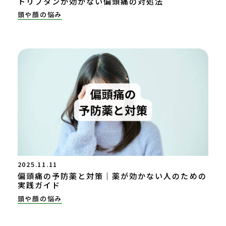
トリプタンが効かない偏頭痛の対処法
頭や顔の悩み
2025.11.11
偏頭痛の予防薬と対策｜薬が効かない人のための
実践ガイド
頭や顔の悩み