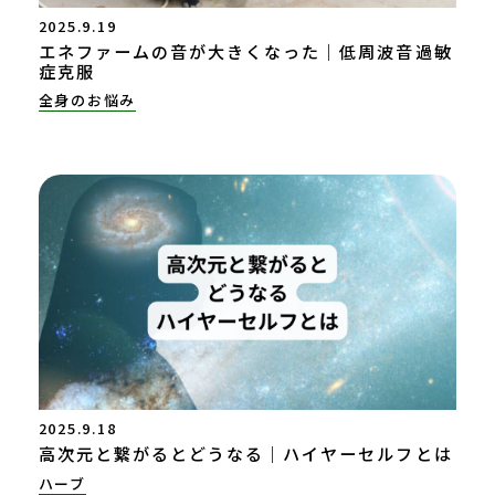
2025.9.19
エネファームの音が大きくなった｜低周波音過敏
症克服
全身のお悩み
2025.9.18
高次元と繋がるとどうなる｜ハイヤーセルフとは
ハーブ