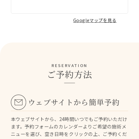
Googleマップを見る
RESERVATION
ご予約方法
ウェブサイトから簡単予約
本ウェブサイトから、24時間いつでもご予約いただけ
ます。
予約フォームのカレンダーよりご希望の施術メ
ニューを選び、空き日時をクリックの上、ご予約くだ