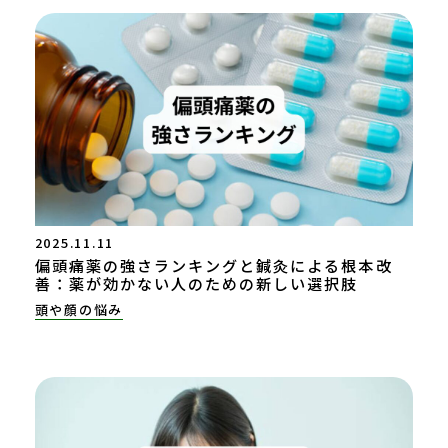
2025.11.11
偏頭痛薬の強さランキングと鍼灸による根本改
善：薬が効かない人のための新しい選択肢
頭や顔の悩み