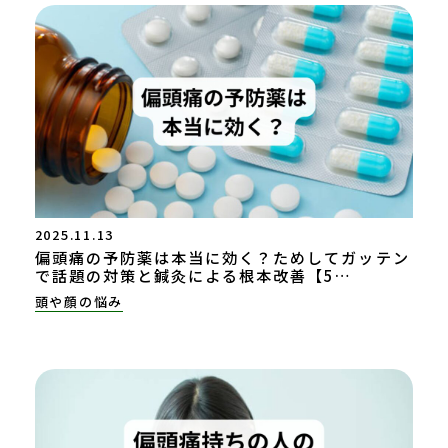
2025.11.13
偏頭痛の予防薬は本当に効く？ためしてガッテン
で話題の対策と鍼灸による根本改善【5…
頭や顔の悩み