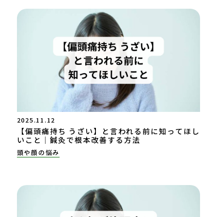
2025.11.12
【偏頭痛持ち うざい】と言われる前に知ってほし
いこと｜鍼灸で根本改善する方法
頭や顔の悩み