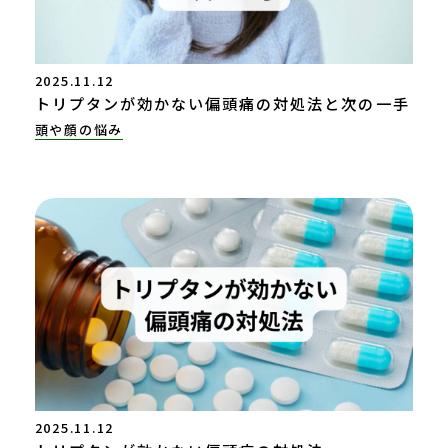
2025.11.12
トリプタンが効かない偏頭痛の対処法と次の一手
頭や顔の悩み
2025.11.12