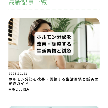
最新記事一覧
2025.11.21
ホルモン分泌を改善・調整する生活習慣と鍼灸の
実践ガイド
全身のお悩み