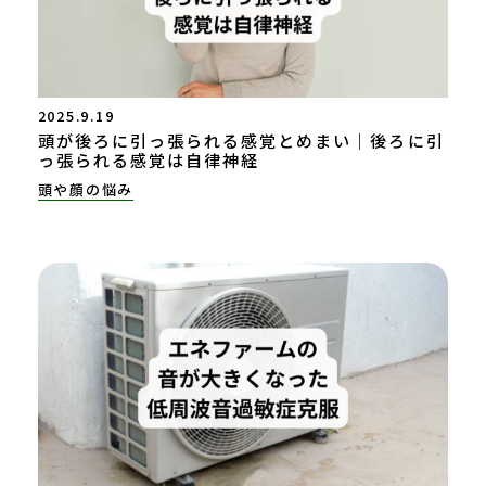
2025.9.19
頭が後ろに引っ張られる感覚とめまい｜後ろに引
っ張られる感覚は自律神経
頭や顔の悩み