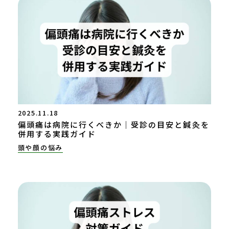
2025.11.18
偏頭痛は病院に行くべきか｜受診の目安と鍼灸を
併用する実践ガイド
頭や顔の悩み