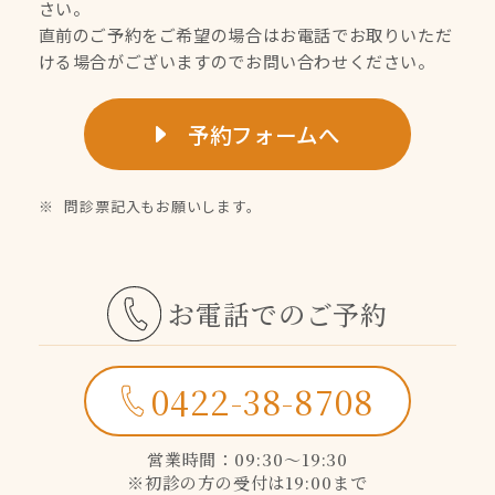
さい。
直前のご予約をご希望の場合はお電話でお取りいただ
ける場合がございますのでお問い合わせください。
予約フォームへ
問診票記入もお願いします。
お電話でのご予約
0422-38-8708
営業時間：09:30〜19:30
※初診の方の受付は19:00まで