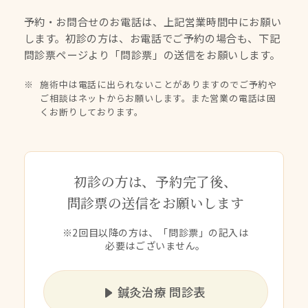
予約・お問合せのお電話は、上記営業時間中にお願い
します。
初診の方は、お電話でご予約の場合も、下記
問診票ページより
「問診票」の送信をお願いします。
施術中は電話に出られないことがありますのでご予約や
ご相談はネットからお願いします。また営業の電話は固
くお断りしております。
初診の方は、予約完了後、
問診票の送信をお願いします
※2回目以降の方は、「問診票」の記入は
必要はございません。
鍼灸治療 問診表