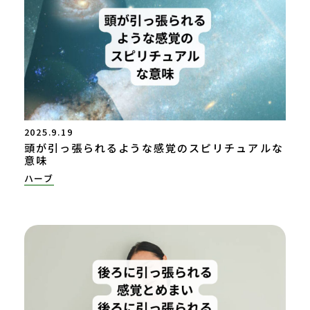
2025.9.19
頭が引っ張られるような感覚のスピリチュアルな
意味
ハーブ