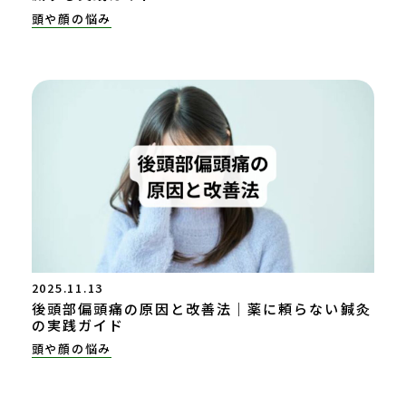
頭や顔の悩み
2025.11.13
後頭部偏頭痛の原因と改善法｜薬に頼らない鍼灸
の実践ガイド
頭や顔の悩み