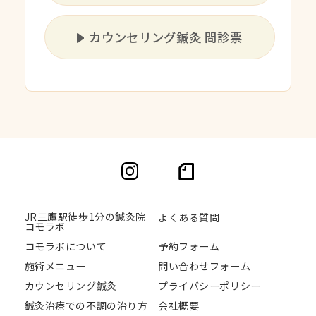
カウンセリング鍼灸 問診票
JR三鷹駅徒歩1分の鍼灸院
よくある質問
コモラボ
コモラボについて
予約フォーム
施術メニュー
問い合わせフォーム
カウンセリング鍼灸
プライバシーポリシー
鍼灸治療での不調の治り方
会社概要