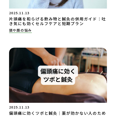
2025.11.13
片頭痛を和らげる飲み物と鍼灸の併用ガイド：吐
き気にも効くセルフケアと短期プラン
頭や顔の悩み
2025.11.13
偏頭痛に効くツボと鍼灸｜薬が効かない人のため