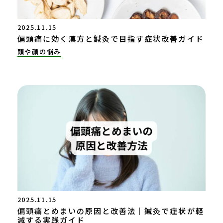
2025.11.15
偏頭痛に効く漢方と鍼灸で目指す症状改善ガイド
頭や顔の悩み
2025.11.15
偏頭痛とめまいの原因と改善法｜鍼灸で症状が軽
減する実践ガイド