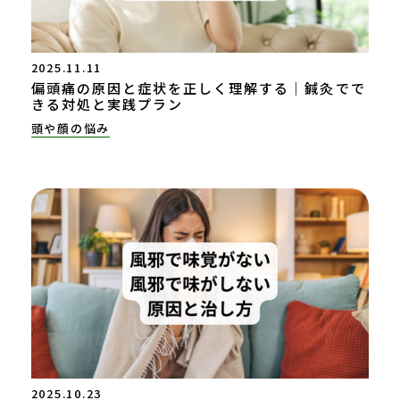
2025.11.11
偏頭痛の原因と症状を正しく理解する｜鍼灸でで
きる対処と実践プラン
頭や顔の悩み
2025.10.23