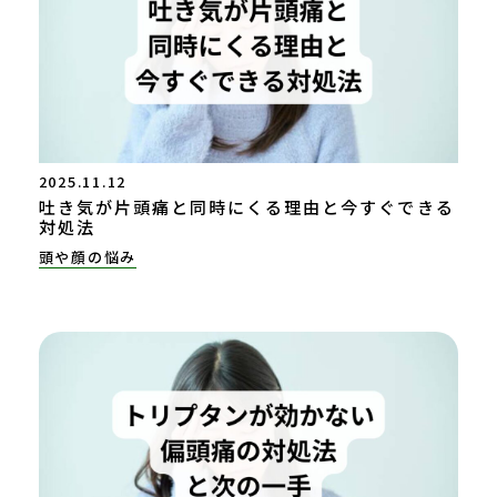
2025.11.12
吐き気が片頭痛と同時にくる理由と今すぐできる
対処法
頭や顔の悩み