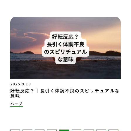
2025.9.18
好転反応？｜長引く体調不良のスピリチュアルな
意味
ハーブ