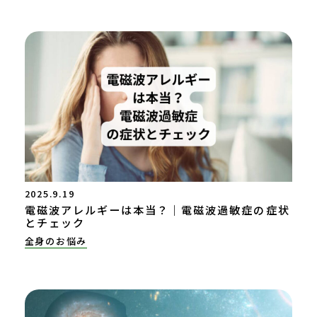
2025.9.19
電磁波アレルギーは本当？｜電磁波過敏症の症状
とチェック
全身のお悩み