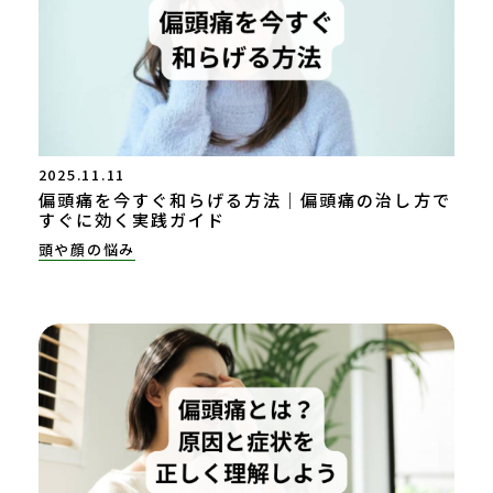
2025.11.11
偏頭痛を今すぐ和らげる方法｜偏頭痛の治し方で
すぐに効く実践ガイド
頭や顔の悩み