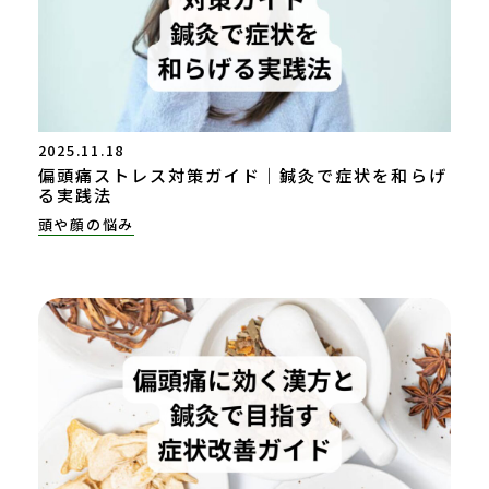
2025.11.18
偏頭痛ストレス対策ガイド｜鍼灸で症状を和らげ
る実践法
頭や顔の悩み