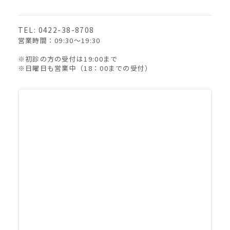
TEL: 0422-38-8708
営業時間：09:30〜19:30
※初診の方の受付は19:00まで
※日曜日も営業中（18：00までの受付）