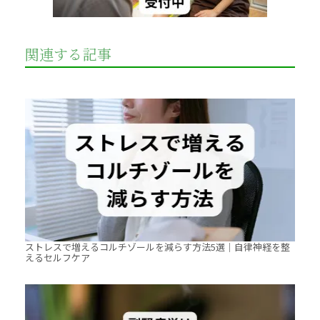
関連する記事
ストレスで増えるコルチゾールを減らす方法5選｜自律神経を整
えるセルフケア