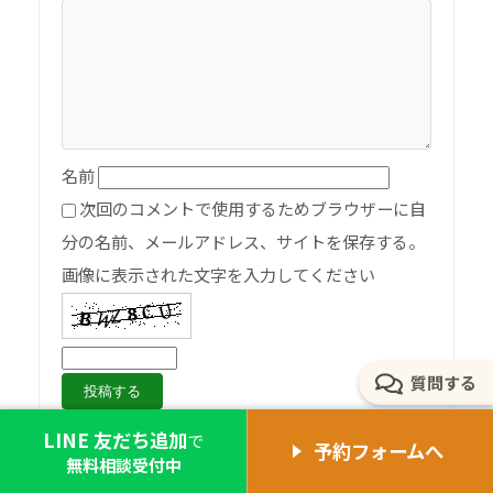
名前
次回のコメントで使用するためブラウザーに自
分の名前、メールアドレス、サイトを保存する。
画像に表示された文字を入力してください
質問する
LINE 友だち追加
で
予約フォームへ
無料相談受付中