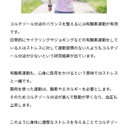
コルチゾール分泌のバランスを整えるには有酸素運動が有効
です。
日常的にサイクリングやジョギングなどの有酸素運動をして
いる人はストレスに対して運動習慣のない人よりもコルチゾ
ール分泌が少ないという研究結果が出ています。
有酸素運動も、心身に負荷をかけるという意味ではストレス
と一緒です。
筋肉を使った運動は、酸素やエネルギーを必要とします。
そのためコルチゾール分泌が進んで鼓動が早くなり、血圧も
上昇します。
このように身体に適度なストレスを与えることでコルチゾー