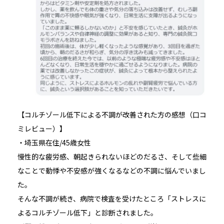
【コルチゾール低下による不調が改善された方の感想（口コ
ミレビュー）】
・埼玉県在住/45歳女性
慢性的な疲労感、朝起きられないほどのだるさ、そして些細
なことで動悸や不安感が強くなるなどの不調に悩んでいまし
た。
そんな不調が続き、病院で検査を受けたところ「ストレスに
よるコルチゾール低下」と診断されました。