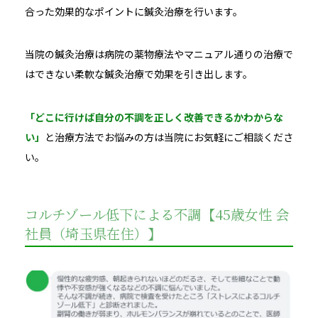
合った効果的なポイントに鍼灸治療を行います。
当院の鍼灸治療は病院の薬物療法やマニュアル通りの治療で
はできない柔軟な鍼灸治療で効果を引き出します。
「どこに行けば自分の不調を正しく改善できるかわからな
い」
と治療方法でお悩みの方は当院にお気軽にご相談くださ
い。
コルチゾール低下による不調【45歳女性 会
社員（埼玉県在住）】