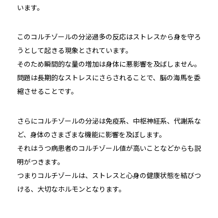
います。
このコルチゾールの分泌過多の反応はストレスから身を守ろ
うとして起きる現象とされています。
そのため瞬間的な量の増加は身体に悪影響を及ばしません。
問題は長期的なストレスにさらされることで、脳の海馬を委
縮させることです。
さらにコルチゾールの分泌は免疫系、中枢神経系、代謝系な
ど、身体のさまざまな機能に影響を及ぼします。
それはうつ病患者のコルチゾール値が高いことなどからも説
明がつきます。
つまりコルチゾールは、ストレスと心身の健康状態を結びつ
ける、大切なホルモンとなります。