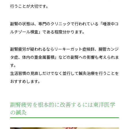
行うことが大切です。
副腎の状態は、専門のクリニックで行われている「唾液中コ
ルチゾール検査」である程度分かります。
副腎疲労が疑われるならリーキーガット症候群、腸管カンジ
タ症、体内の重金属蓄積」などの副腎への影響も考えられま
す。
生活習慣の見直しだけでなく並行して鍼灸治療を行うことを
おすすめします。
副腎疲労を根本的に改善するには東洋医学
の鍼灸