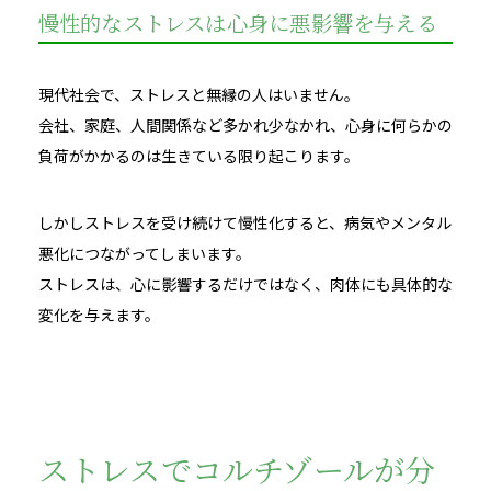
慢性的なストレスは心身に悪影響を与える
現代社会で、ストレスと無縁の人はいません。
会社、家庭、人間関係など多かれ少なかれ、心身に何らかの
負荷がかかるのは生きている限り起こります。
しかしストレスを受け続けて慢性化すると、病気やメンタル
悪化につながってしまいます。
ストレスは、心に影響するだけではなく、肉体にも具体的な
変化を与えます。
ストレスでコルチゾールが分