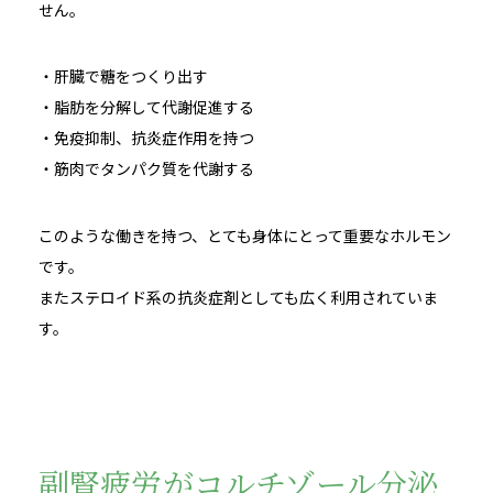
せん。
・肝臓で糖をつくり出す
・脂肪を分解して代謝促進する
・免疫抑制、抗炎症作用を持つ
・筋肉でタンパク質を代謝する
このような働きを持つ、とても身体にとって重要なホルモン
です。
またステロイド系の抗炎症剤としても広く利用されていま
す。
副腎疲労がコルチゾール分泌