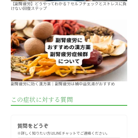
【副腎疲労】どうやってわかる？セルフチェックとストレスに負
けない回復ステップ
副腎疲労に効く漢方薬｜副腎疲労は補中益気湯がおすすめ
この症状に対する質問
質問をどうぞ