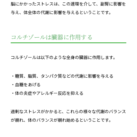
脳にかかったストレスは、この連環を介して、副腎に影響を
与え、体全体の代謝に影響を与えるということです。
コルチゾールは臓器に作用する
コルチゾールは以下のような全身の臓器に作用します。
・糖質、脂質、タンパク質などの代謝に影響を与える
・血糖をあげる
・体の炎症やアレルギー反応を抑える
過剰なストレスがかかると、これらの様々な代謝のバランス
が崩れ、体のバランスが崩れ始めるということです。