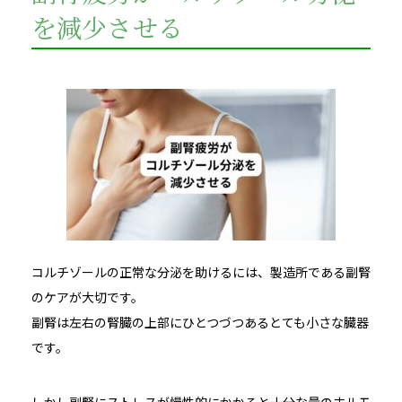
を減少させる
コルチゾールの正常な分泌を助けるには、製造所である副腎
のケアが大切です。
副腎は左右の腎臓の上部にひとつづつあるとても小さな臓器
です。
しかし副腎にストレスが慢性的にかかると十分な量のホルモ