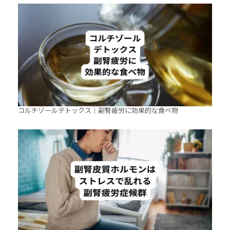
コルチゾールデトックス｜副腎疲労に効果的な食べ物