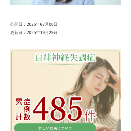
公開日：2025年07月08日
更新日：2025年10月29日