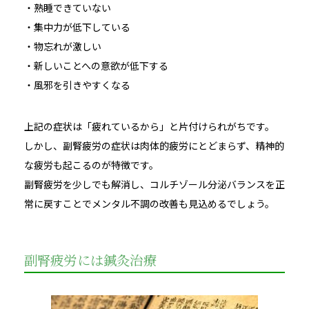
・熟睡できていない
・集中力が低下している
・物忘れが激しい
・新しいことへの意欲が低下する
・風邪を引きやすくなる
上記の症状は「疲れているから」と片付けられがちです。
しかし、副腎疲労の症状は肉体的疲労にとどまらず、精神的
な疲労も起こるのが特徴です。
副腎疲労を少しでも解消し、コルチゾール分泌バランスを正
常に戻すことでメンタル不調の改善も見込めるでしょう。
副腎疲労には鍼灸治療