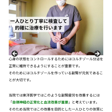
心身の状態をコントロールするためにはコルチゾール分泌を
正常に維持できるようにすることが重要です。
そのためにはコルチゾールを作っている副腎が元気であるこ
とが大切です。
当院では
東洋医学ではこのような副腎疲労を改善するには
「
自律神経の正常化と血流改善が重要
」と考えています。
そのため当院ではこの改善を目的とした一人ひとりの体質に