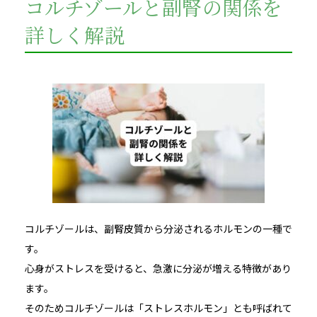
コルチゾールと副腎の関係を
詳しく解説
コルチゾールは、副腎皮質から分泌されるホルモンの一種で
す。
心身がストレスを受けると、急激に分泌が増える特徴があり
ます。
そのためコルチゾールは「ストレスホルモン」とも呼ばれて