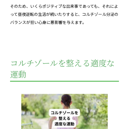
そのため、いくらポジティブな出来事であっても、それによ
って昼夜逆転の生活が続いたりすると、コルチゾール分泌の
バランスが狂い心身に悪影響を与えます。
コルチゾールを整える適度な
運動