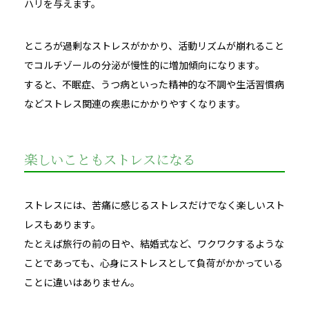
ハリを与えます。
ところが過剰なストレスがかかり、活動リズムが崩れること
でコルチゾールの分泌が慢性的に増加傾向になります。
すると、不眠症、うつ病といった精神的な不調や生活習慣病
などストレス関連の疾患にかかりやすくなります。
楽しいこともストレスになる
ストレスには、苦痛に感じるストレスだけでなく楽しいスト
レスもあります。
たとえば旅行の前の日や、結婚式など、ワクワクするような
ことであっても、心身にストレスとして負荷がかかっている
ことに違いはありません。