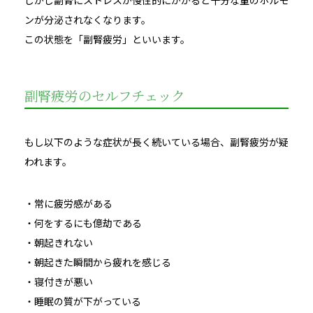
ンが分泌されなくなります。
この状態を「副腎疲労」といいます。
副腎疲労のセルフチェック
もし以下のような症状が長く続いている場合、副腎疲労が疑
われます。
・常に疲労感がある
・何をするにも億劫である
・朝起きれない
・朝起きた瞬間から疲れを感じる
・寝付きが悪い
・睡眠の質が下がっている