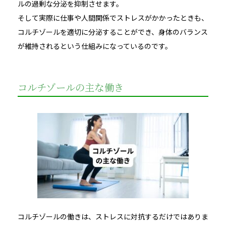
ルの過剰な分泌を抑制させます。
そして実際に仕事や人間関係でストレスがかかったときも、
コルチゾールを適切に分泌することができ、身体のバランス
が維持されるという仕組みになっているのです。
コルチゾールの主な働き
コルチゾールの働きは、ストレスに対抗するだけではありま