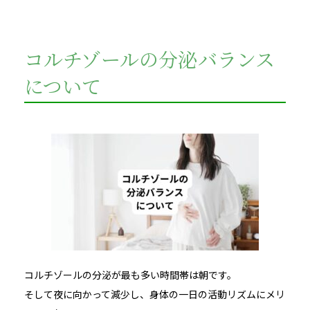
コルチゾールの分泌バランス
について
コルチゾールの分泌が最も多い時間帯は朝です。
そして夜に向かって減少し、身体の一日の活動リズムにメリ