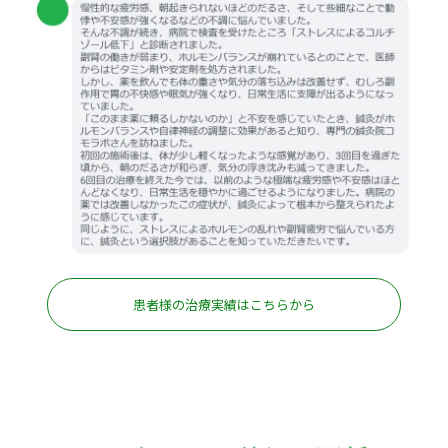
患者様の治療実績はこちらから