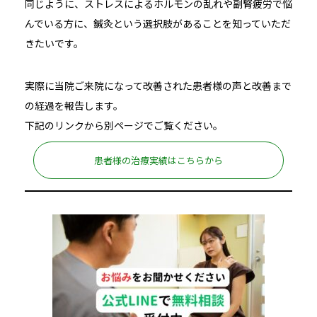
同じように、ストレスによるホルモンの乱れや副腎疲労で悩
んでいる方に、鍼灸という選択肢があることを知っていただ
きたいです。
実際に当院ご来院になって改善された患者様の声と改善まで
の経過を報告します。
下記のリンクから別ページでご覧ください。
患者様の治療実績はこちらから