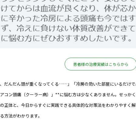
患者様の治療実績はこちらから
、だんだん頭が重くなってくる……」「冷房の効いた部屋にいるだけで
エアコン頭痛（クーラー病）」**に悩む方は少なくありません。せっか
の正体と、今日からすぐに実践できる具体的な対策法をわかりやすく解
る方法がわかります。