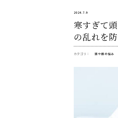
2024.7.9
寒すぎて頭
の乱れを防
カテゴリ：
頭や顔の悩み