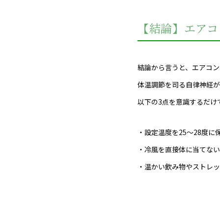
【結論】エアコ
結論から言うと、エアコン
体温調節を司る自律神経が
以下の3点を意識するだけ
・設定温度を25〜28度
・冷風を直接体に当てない
・温かい飲み物やストレッ