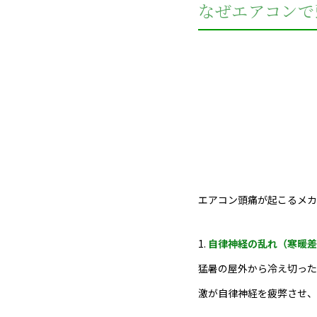
なぜエアコンで
エアコン頭痛が起こるメカ
1.
自律神経の乱れ（寒暖差
猛暑の屋外から冷え切った
激が自律神経を疲弊させ、