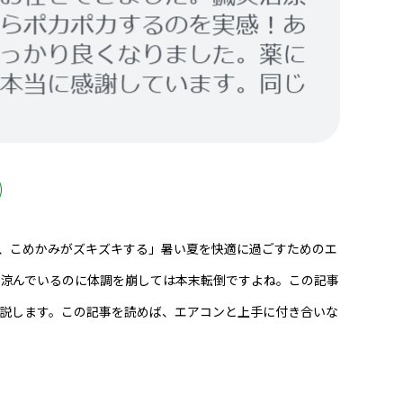
、こめかみがズキズキする」暑い夏を快適に過ごすためのエ
く涼んでいるのに体調を崩しては本末転倒ですよね。この記事
説します。この記事を読めば、エアコンと上手に付き合いな