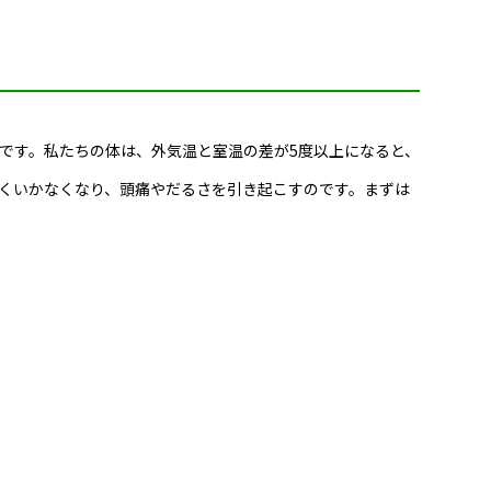
です。私たちの体は、外気温と室温の差が5度以上になると、
くいかなくなり、頭痛やだるさを引き起こすのです。まずは