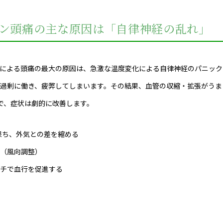
ン頭痛の主な原因は「自律神経の乱れ」
による頭痛の最大の原因は、急激な温度変化による自律神経のパニック
過剰に働き、疲弊してしまいます。その結果、血管の収縮・拡張がうま
で、症状は劇的に改善します。
に保ち、外気との差を縮める
（風向調整）
チで血行を促進する