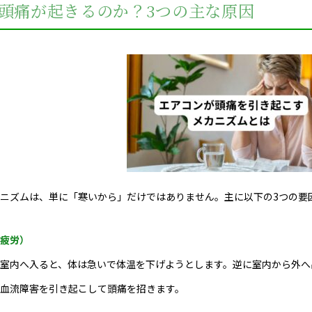
頭痛が起きるのか？3つの主な原因
ニズムは、単に「寒いから」だけではありません。主に以下の3つの要
疲労）
室内へ入ると、体は急いで体温を下げようとします。逆に室内から外へ
血流障害を引き起こして頭痛を招きます。