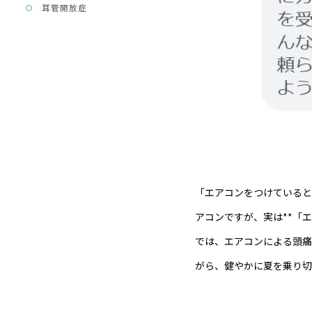
耳管開放症
「エアコンをつけていると
アコンですが、実は**「
では、エアコンによる頭痛
がら、健やかに夏を乗り切