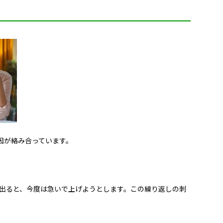
因が絡み合っています。
出ると、今度は急いで上げようとします。この繰り返しの刺